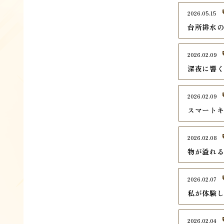
2026.05.15
台所排水
2026.02.09
深夜に響
2026.02.09
スマート
2026.02.08
物が溢れ
2026.02.07
私が体験
2026.02.04