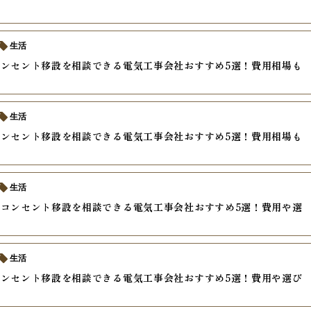
生活
ンセント移設を相談できる電気工事会社おすすめ5選！費用相場も
生活
ンセント移設を相談できる電気工事会社おすすめ5選！費用相場も
生活
コンセント移設を相談できる電気工事会社おすすめ5選！費用や選
説
生活
ンセント移設を相談できる電気工事会社おすすめ5選！費用や選び