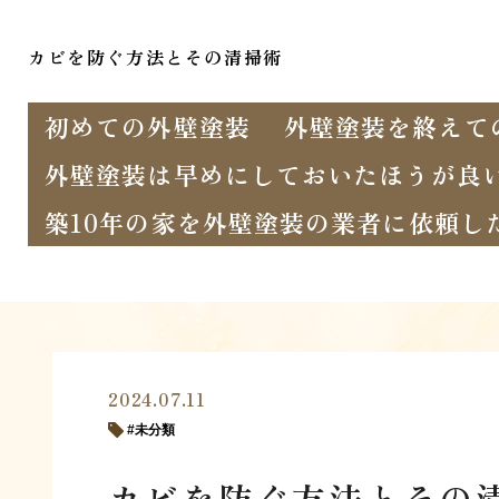
カビを防ぐ方法とその清掃術
初めての外壁塗装
外壁塗装を終えて
外壁塗装は早めにしておいたほうが良
築10年の家を外壁塗装の業者に依頼し
2024.07.11
未分類
カビを防ぐ方法とその