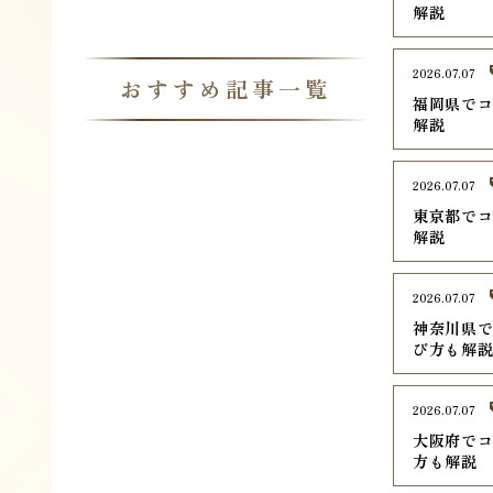
解説
2026.07.07
おすすめ記事一覧
福岡県でコ
解説
2026.07.07
東京都でコ
解説
2026.07.07
神奈川県で
び方も解
2026.07.07
大阪府でコ
方も解説