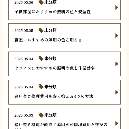
2025.05.06
未分類
子供部屋におすすめの照明の色と安全性
2025.05.05
未分類
寝室におすすめの照明の色と明るさ
2025.05.04
未分類
オフィスにおすすめの照明の色と作業効率
2025.05.04
未分類
追い焚き修理費用を安く抑える3つの方法
2025.05.03
未分類
追い焚き機能が故障？原因別の修理費用と交換の