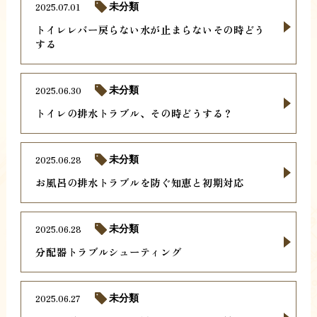
2025.07.01
未分類
トイレレバー戻らない水が止まらないその時どう
する
2025.06.30
未分類
トイレの排水トラブル、その時どうする？
2025.06.28
未分類
お風呂の排水トラブルを防ぐ知恵と初期対応
2025.06.28
未分類
分配器トラブルシューティング
2025.06.27
未分類