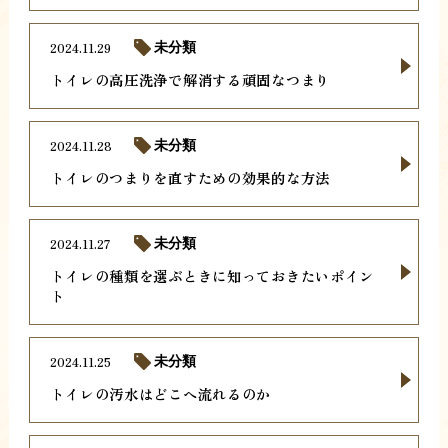
2024.11.29
未分類
トイレの高圧洗浄で解消する頑固なつまり
2024.11.28
未分類
トイレのつまりを直すための効果的な方法
2024.11.27
未分類
トイレの種類を選ぶときに知っておきたいポイン
ト
2024.11.25
未分類
トイレの汚水はどこへ流れるのか