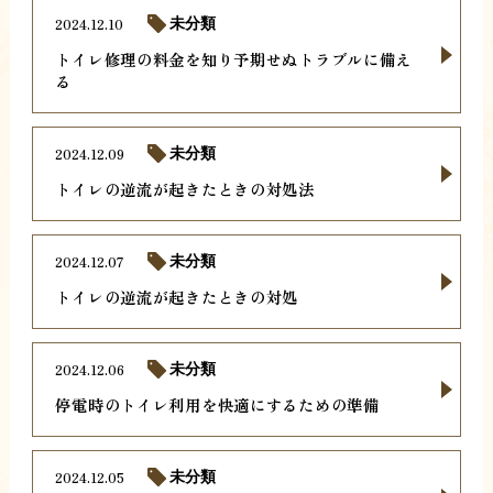
2024.12.10
未分類
トイレ修理の料金を知り予期せぬトラブルに備え
る
2024.12.09
未分類
トイレの逆流が起きたときの対処法
2024.12.07
未分類
トイレの逆流が起きたときの対処
2024.12.06
未分類
停電時のトイレ利用を快適にするための準備
2024.12.05
未分類