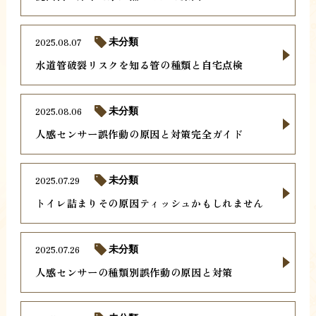
2025.08.07
未分類
水道管破裂リスクを知る管の種類と自宅点検
2025.08.06
未分類
人感センサー誤作動の原因と対策完全ガイド
2025.07.29
未分類
トイレ詰まりその原因ティッシュかもしれません
2025.07.26
未分類
人感センサーの種類別誤作動の原因と対策