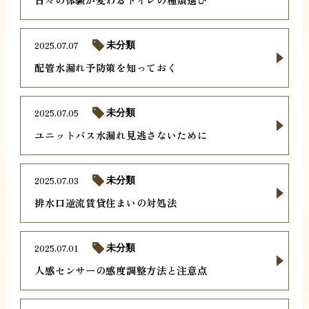
2025.07.07
未分類
配管水漏れ予防策を知っておく
2025.07.05
未分類
ユニットバス水漏れ見逃さないために
2025.07.03
未分類
排水口逆流賃貸住まいの対処法
2025.07.01
未分類
人感センサーの感度調整方法と注意点