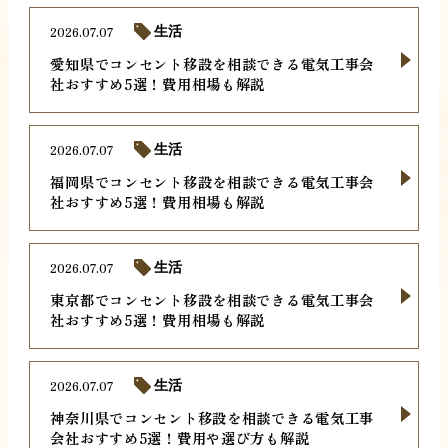
2026.07.07
生活
愛知県でコンセント移設を相談できる電気工事会
社おすすめ5選！費用相場も解説
2026.07.07
生活
福岡県でコンセント移設を相談できる電気工事会
社おすすめ5選！費用相場も解説
2026.07.07
生活
東京都でコンセント移設を相談できる電気工事会
社おすすめ5選！費用相場も解説
2026.07.07
生活
神奈川県でコンセント移設を相談できる電気工事
会社おすすめ5選！費用や選び方も解説