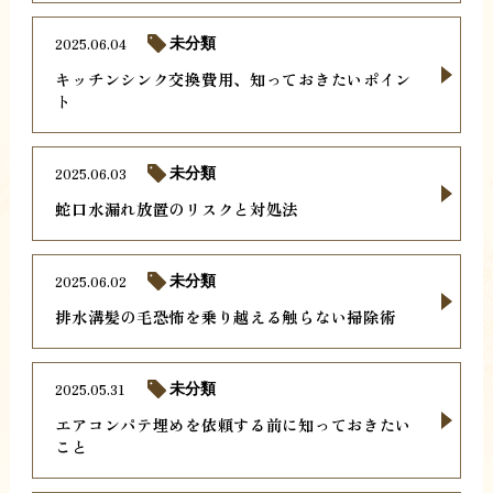
2025.06.04
未分類
キッチンシンク交換費用、知っておきたいポイン
ト
2025.06.03
未分類
蛇口水漏れ放置のリスクと対処法
2025.06.02
未分類
排水溝髪の毛恐怖を乗り越える触らない掃除術
2025.05.31
未分類
エアコンパテ埋めを依頼する前に知っておきたい
こと