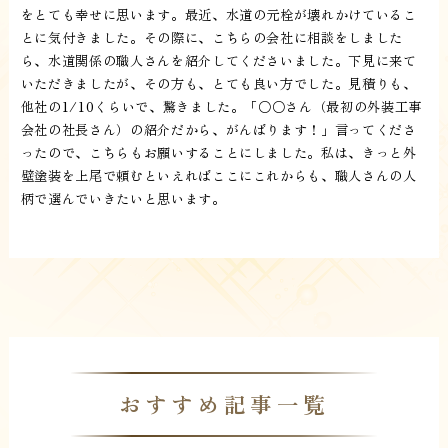
をとても幸せに思います。最近、水道の元栓が壊れかけているこ
とに気付きました。その際に、こちらの会社に相談をしました
ら、水道関係の職人さんを紹介してくださいました。下見に来て
いただきましたが、その方も、とても良い方でした。見積りも、
他社の1/10くらいで、驚きました。「○○さん（最初の外装工事
会社の社長さん）の紹介だから、がんばります！」言ってくださ
ったので、こちらもお願いすることにしました。私は、きっと外
壁塗装を上尾で頼むといえればここにこれからも、職人さんの人
柄で選んでいきたいと思います。
おすすめ記事一覧