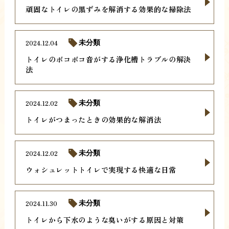
頑固なトイレの黒ずみを解消する効果的な掃除法
2024.12.04
未分類
トイレのボコボコ音がする浄化槽トラブルの解決
法
2024.12.02
未分類
トイレがつまったときの効果的な解消法
2024.12.02
未分類
ウォシュレットトイレで実現する快適な日常
2024.11.30
未分類
トイレから下水のような臭いがする原因と対策