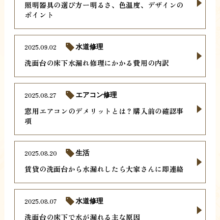
照明器具の選び方ー明るさ、色温度、デザインの
ポイント
2025.09.02
水道修理
洗面台の床下水漏れ修理にかかる費用の内訳
2025.08.27
エアコン修理
窓用エアコンのデメリットとは？購入前の確認事
項
2025.08.20
生活
賃貸の洗面台から水漏れしたら大家さんに即連絡
2025.08.07
水道修理
洗面台の床下で水が漏れる主な原因