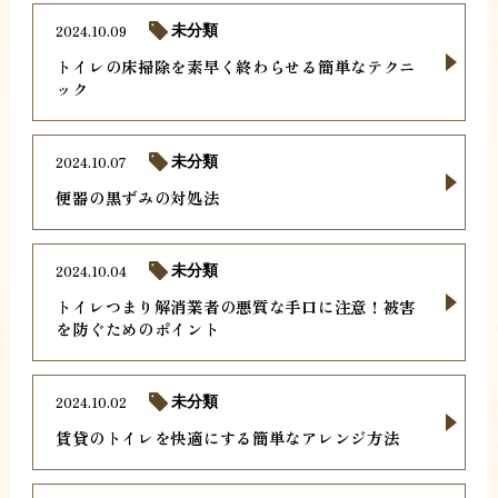
2024.10.09
未分類
トイレの床掃除を素早く終わらせる簡単なテクニ
ック
2024.10.07
未分類
便器の黒ずみの対処法
2024.10.04
未分類
トイレつまり解消業者の悪質な手口に注意！被害
を防ぐためのポイント
2024.10.02
未分類
賃貸のトイレを快適にする簡単なアレンジ方法