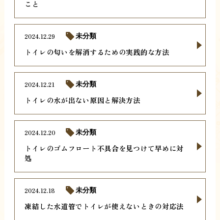
こと
2024.12.29
未分類
トイレの匂いを解消するための実践的な方法
2024.12.21
未分類
トイレの水が出ない原因と解決方法
2024.12.20
未分類
トイレのゴムフロート不具合を見つけて早めに対
処
2024.12.18
未分類
凍結した水道管でトイレが使えないときの対応法