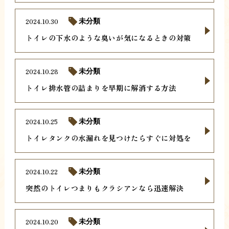
2024.10.30
未分類
トイレの下水のような臭いが気になるときの対策
2024.10.28
未分類
トイレ排水管の詰まりを早期に解消する方法
2024.10.25
未分類
トイレタンクの水漏れを見つけたらすぐに対処を
2024.10.22
未分類
突然のトイレつまりもクラシアンなら迅速解決
2024.10.20
未分類