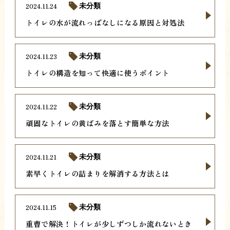
2024.11.24
未分類
トイレの水が流れっぱなしになる原因と対処法
2024.11.23
未分類
トイレの構造を知って快適に使うポイント
2024.11.22
未分類
頑固なトイレの黄ばみを落とす簡単な方法
2024.11.21
未分類
素早くトイレの詰まりを解消する方法とは
2024.11.15
未分類
重曹で解決！トイレが少しずつしか流れないとき