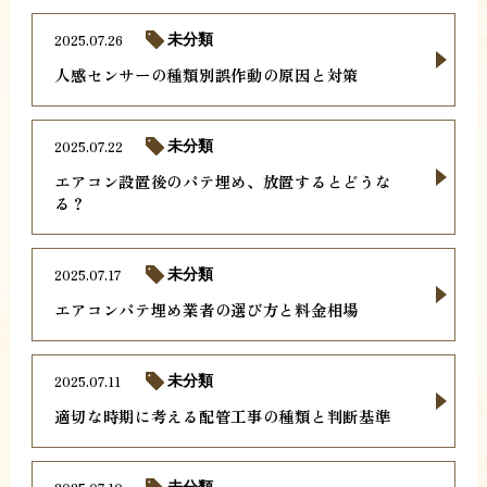
2025.07.26
未分類
人感センサーの種類別誤作動の原因と対策
2025.07.22
未分類
エアコン設置後のパテ埋め、放置するとどうな
る？
2025.07.17
未分類
エアコンパテ埋め業者の選び方と料金相場
2025.07.11
未分類
適切な時期に考える配管工事の種類と判断基準
未分類