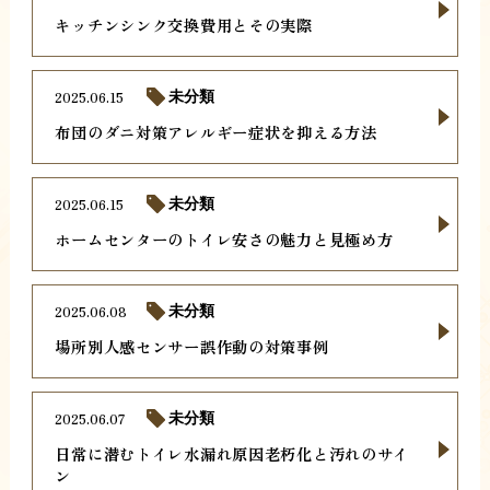
キッチンシンク交換費用とその実際
2025.06.15
未分類
布団のダニ対策アレルギー症状を抑える方法
2025.06.15
未分類
ホームセンターのトイレ安さの魅力と見極め方
2025.06.08
未分類
場所別人感センサー誤作動の対策事例
2025.06.07
未分類
日常に潜むトイレ水漏れ原因老朽化と汚れのサイ
ン