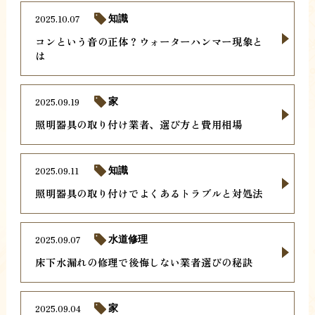
2025.10.07
知識
コンという音の正体？ウォーターハンマー現象と
は
2025.09.19
家
照明器具の取り付け業者、選び方と費用相場
2025.09.11
知識
照明器具の取り付けでよくあるトラブルと対処法
2025.09.07
水道修理
床下水漏れの修理で後悔しない業者選びの秘訣
2025.09.04
家