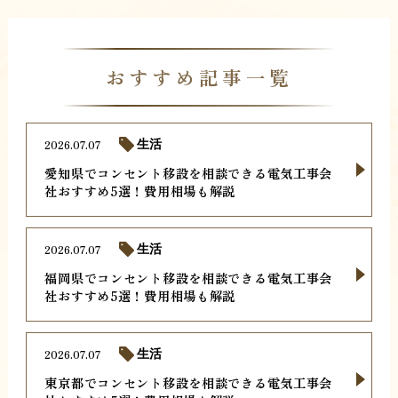
おすすめ記事一覧
2026.07.07
生活
愛知県でコンセント移設を相談できる電気工事会
社おすすめ5選！費用相場も解説
2026.07.07
生活
福岡県でコンセント移設を相談できる電気工事会
社おすすめ5選！費用相場も解説
2026.07.07
生活
東京都でコンセント移設を相談できる電気工事会