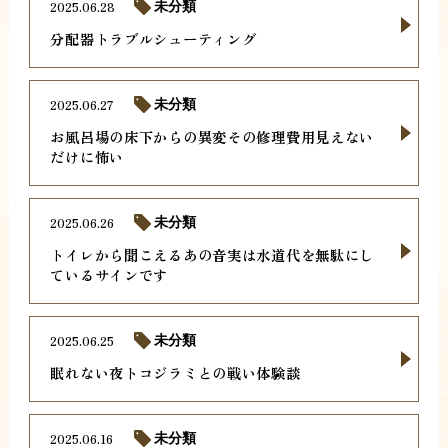
2025.06.28
未分類
分配器トラブルシューティング
2025.06.27
未分類
お風呂場の床下からの異変その修理費用見えない
だけに怖い
2025.06.26
未分類
トイレから聞こえるあの音実は水道代を無駄にし
ているサインです
2025.06.25
未分類
眠れない夜トコジラミとの戦い体験談
2025.06.16
未分類