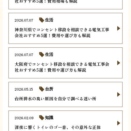
社おすすめ5選！費用相場も解説
2026.07.07
生活
神奈川県でコンセント移設を相談できる電気工事
会社おすすめ5選！費用や選び方も解説
2026.07.07
生活
大阪府でコンセント移設を相談できる電気工事会
社おすすめ5選！費用や選び方も解説
2026.05.15
台所
台所排水の臭い原因を自分で調べる迷い所
2026.02.09
知識
深夜に響くトイレのゴー音、その意外な正体