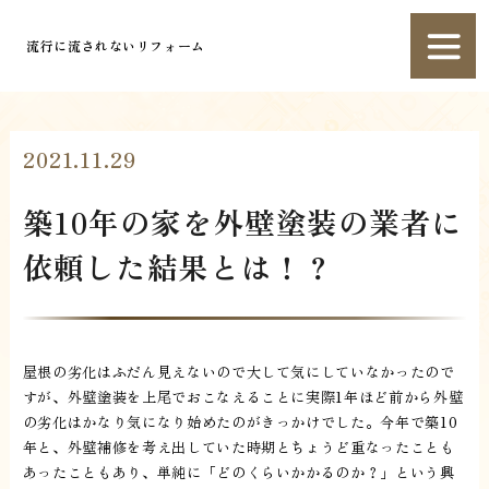
流行に流されないリフォーム
2021.11.29
築10年の家を外壁塗装の業者に
依頼した結果とは！？
屋根の劣化はふだん見えないので大して気にしていなかったので
すが、外壁塗装を上尾でおこなえることに実際1年ほど前から外壁
の劣化はかなり気になり始めたのがきっかけでした。今年で築10
年と、外壁補修を考え出していた時期とちょうど重なったことも
あったこともあり、単純に「どのくらいかかるのか？」という興