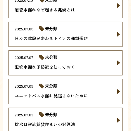
2025.07.10
配管水漏れなぜ起きる兆候とは
2025.07.08
未分類
日々の体験が変わるトイレの種類選び
2025.07.07
未分類
配管水漏れ予防策を知っておく
2025.07.05
未分類
ユニットバス水漏れ見逃さないために
2025.07.03
未分類
排水口逆流賃貸住まいの対処法