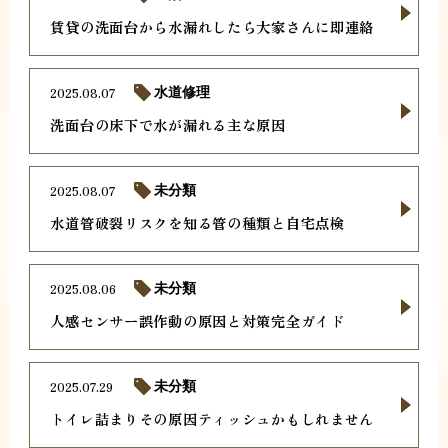
賃貸の洗面台から水漏れしたら大家さんに即連絡
2025.08.07
水道修理
洗面台の床下で水が漏れる主な原因
2025.08.07
未分類
水道管破裂リスクを知る管の種類と自宅点検
2025.08.06
未分類
人感センサー誤作動の原因と対策完全ガイド
2025.07.29
未分類
トイレ詰まりその原因ティッシュかもしれません