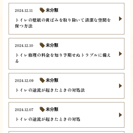
2024.12.11
未分類
トイレの壁紙の黄ばみを取り除いて清潔な空間を
保つ方法
2024.12.10
未分類
トイレ修理の料金を知り予期せぬトラブルに備え
る
2024.12.09
未分類
トイレの逆流が起きたときの対処法
2024.12.07
未分類
トイレの逆流が起きたときの対処