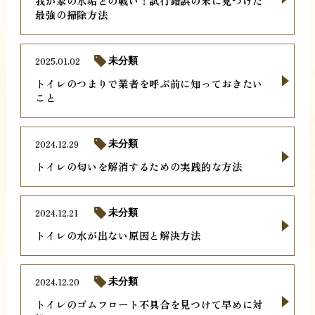
我が家の水垢との戦い！試行錯誤の末に見つけた
最強の掃除方法
2025.01.02
未分類
トイレのつまりで業者を呼ぶ前に知っておきたい
こと
2024.12.29
未分類
トイレの匂いを解消するための実践的な方法
2024.12.21
未分類
トイレの水が出ない原因と解決方法
2024.12.20
未分類
トイレのゴムフロート不具合を見つけて早めに対