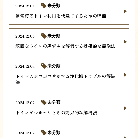
2024.12.06
未分類
停電時のトイレ利用を快適にするための準備
2024.12.05
未分類
頑固なトイレの黒ずみを解消する効果的な掃除法
2024.12.04
未分類
トイレのボコボコ音がする浄化槽トラブルの解決
法
2024.12.02
未分類
トイレがつまったときの効果的な解消法
2024.12.02
未分類