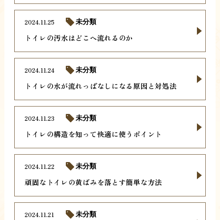
2024.11.25
未分類
トイレの汚水はどこへ流れるのか
2024.11.24
未分類
トイレの水が流れっぱなしになる原因と対処法
2024.11.23
未分類
トイレの構造を知って快適に使うポイント
2024.11.22
未分類
頑固なトイレの黄ばみを落とす簡単な方法
2024.11.21
未分類