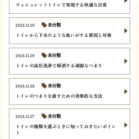
ウォシュレットトイレで実現する快適な日常
2024.11.30
未分類
トイレから下水のような臭いがする原因と対策
2024.11.29
未分類
トイレの高圧洗浄で解消する頑固なつまり
2024.11.28
未分類
トイレのつまりを直すための効果的な方法
2024.11.27
未分類
トイレの種類を選ぶときに知っておきたいポイン
ト