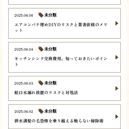
2025.06.06
未分類
エアコンパテ埋めDIYのリスクと業者依頼のメリ
ット
2025.06.04
未分類
キッチンシンク交換費用、知っておきたいポイン
ト
2025.06.03
未分類
蛇口水漏れ放置のリスクと対処法
2025.06.02
未分類
排水溝髪の毛恐怖を乗り越える触らない掃除術