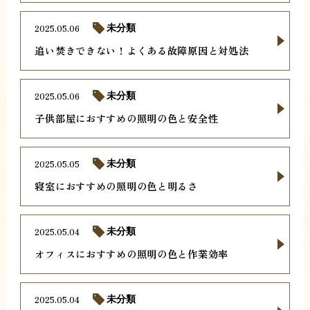
2025.05.06
未分類
追い焚きできない！よくある故障原因と対処法
2025.05.06
未分類
子供部屋におすすめの照明の色と安全性
2025.05.05
未分類
寝室におすすめの照明の色と明るさ
2025.05.04
未分類
オフィスにおすすめの照明の色と作業効率
2025.05.04
未分類