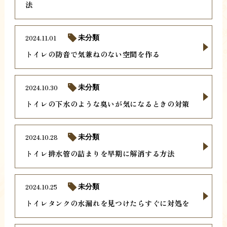
法
2024.11.01
未分類
トイレの防音で気兼ねのない空間を作る
2024.10.30
未分類
トイレの下水のような臭いが気になるときの対策
2024.10.28
未分類
トイレ排水管の詰まりを早期に解消する方法
2024.10.25
未分類
トイレタンクの水漏れを見つけたらすぐに対処を