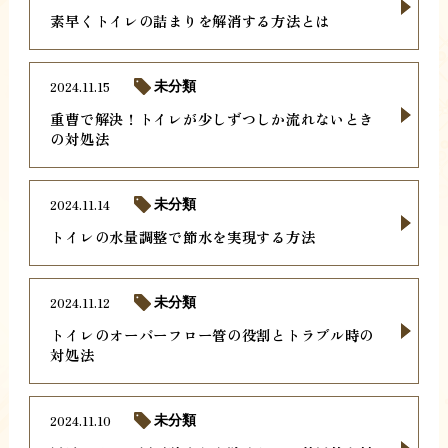
素早くトイレの詰まりを解消する方法とは
2024.11.15
未分類
重曹で解決！トイレが少しずつしか流れないとき
の対処法
2024.11.14
未分類
トイレの水量調整で節水を実現する方法
2024.11.12
未分類
トイレのオーバーフロー管の役割とトラブル時の
対処法
2024.11.10
未分類