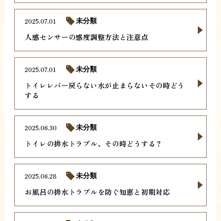
2025.07.01
未分類
人感センサーの感度調整方法と注意点
2025.07.01
未分類
トイレレバー戻らない水が止まらないその時どう
する
2025.06.30
未分類
トイレの排水トラブル、その時どうする？
2025.06.28
未分類
お風呂の排水トラブルを防ぐ知恵と初期対応