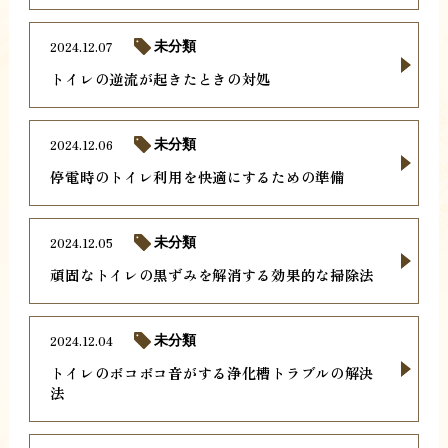
2024.12.07
未分類
トイレの逆流が起きたときの対処
2024.12.06
未分類
停電時のトイレ利用を快適にするための準備
2024.12.05
未分類
頑固なトイレの黒ずみを解消する効果的な掃除法
2024.12.04
未分類
トイレのボコボコ音がする浄化槽トラブルの解決
法