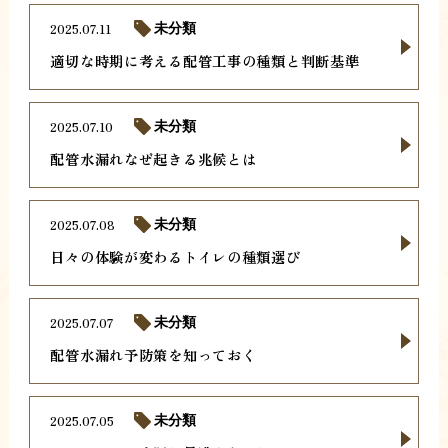
2025.07.11
未分類
適切な時期に考える配管工事の種類と判断基準
2025.07.10
未分類
配管水漏れなぜ起きる兆候とは
2025.07.08
未分類
日々の体験が変わるトイレの種類選び
2025.07.07
未分類
配管水漏れ予防策を知っておく
2025.07.05
未分類