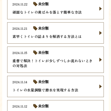
2024.11.22
未分類
頑固なトイレの黄ばみを落とす簡単な方法
2024.11.21
未分類
素早くトイレの詰まりを解消する方法とは
2024.11.15
未分類
重曹で解決！トイレが少しずつしか流れないとき
の対処法
2024.11.14
未分類
トイレの水量調整で節水を実現する方法
2024.11.12
未分類