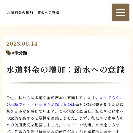
水道料金の増加：節水への意識
2023.06.14
未分類
水道料金の増加：節水への意識
最近、私たちは水道料金の増加に直面しています。
かってもうこ
の尼崎でもトイレつまりが起こるのは
毎月の請求書を見るたびに
驚きと不安を感じています。この状況に直面し、私たちは節水へ
の意識を高める必要性を痛感しました。まず、私たちは家庭内の
水の使用状況を見直しました。シャワーや洗濯、水の流し方な
ど、日常の生活で無駄な水の使用がないかを徹底的に確認しまし