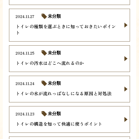
2024.11.27
未分類
トイレの種類を選ぶときに知っておきたいポイン
ト
2024.11.25
未分類
トイレの汚水はどこへ流れるのか
2024.11.24
未分類
トイレの水が流れっぱなしになる原因と対処法
2024.11.23
未分類
トイレの構造を知って快適に使うポイント