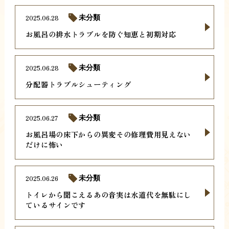
2025.06.28
未分類
お風呂の排水トラブルを防ぐ知恵と初期対応
2025.06.28
未分類
分配器トラブルシューティング
2025.06.27
未分類
お風呂場の床下からの異変その修理費用見えない
だけに怖い
2025.06.26
未分類
トイレから聞こえるあの音実は水道代を無駄にし
ているサインです