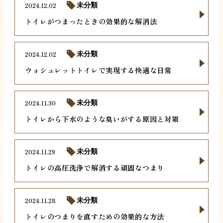
2024.12.02
未分類
トイレがつまったときの効果的な解消法
2024.12.02
未分類
ウォシュレットトイレで実現する快適な日常
2024.11.30
未分類
トイレから下水のような臭いがする原因と対策
2024.11.29
未分類
トイレの高圧洗浄で解消する頑固なつまり
2024.11.28
未分類
トイレのつまりを直すための効果的な方法