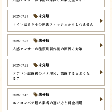
2025.07.29
未分類
トイレ詰まりその原因ティッシュかもしれません
2025.07.26
未分類
人感センサーの種類別誤作動の原因と対策
2025.07.22
未分類
エアコン設置後のパテ埋め、放置するとどうな
る？
2025.07.17
未分類
エアコンパテ埋め業者の選び方と料金相場