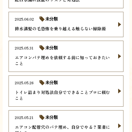
2025.06.02
未分類
排水溝髪の毛恐怖を乗り越える触らない掃除術
2025.05.31
未分類
エアコンパテ埋めを依頼する前に知っておきたい
こと
2025.05.26
未分類
トイレ詰まり対処法自分でできることプロに頼む
こと
2025.05.21
未分類
エアコン配管穴のパテ埋め、自分でやる？業者に