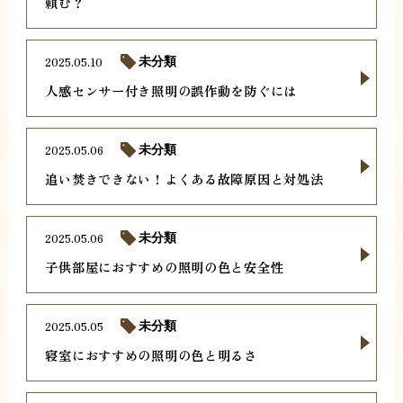
頼む？
2025.05.10
未分類
人感センサー付き照明の誤作動を防ぐには
2025.05.06
未分類
追い焚きできない！よくある故障原因と対処法
2025.05.06
未分類
子供部屋におすすめの照明の色と安全性
2025.05.05
未分類
寝室におすすめの照明の色と明るさ