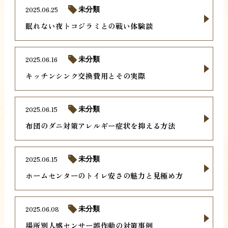
2025.06.25
未分類
眠れない夜トコジラミとの戦い体験談
2025.06.16
未分類
キッチンシンク交換費用とその実際
2025.06.15
未分類
布団のダニ対策アレルギー症状を抑える方法
2025.06.15
未分類
ホームセンターのトイレ安さの魅力と見極め方
2025.06.08
未分類
場所別人感センサー誤作動の対策事例