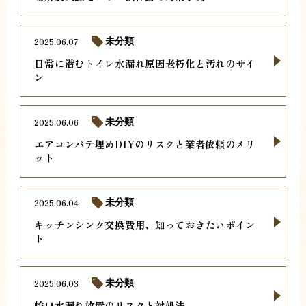
2025.06.07
未分類
日常に潜むトイレ水漏れ原因老朽化と汚れのサイ
ン
2025.06.06
未分類
エアコンパテ埋めDIYのリスクと業者依頼のメリ
ット
2025.06.04
未分類
キッチンシンク交換費用、知っておきたいポイン
ト
2025.06.03
未分類
蛇口水漏れ放置のリスクと対処法