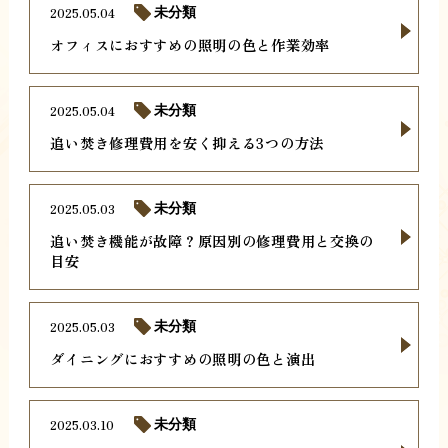
2025.05.04
未分類
オフィスにおすすめの照明の色と作業効率
2025.05.04
未分類
追い焚き修理費用を安く抑える3つの方法
2025.05.03
未分類
追い焚き機能が故障？原因別の修理費用と交換の
目安
2025.05.03
未分類
ダイニングにおすすめの照明の色と演出
2025.03.10
未分類