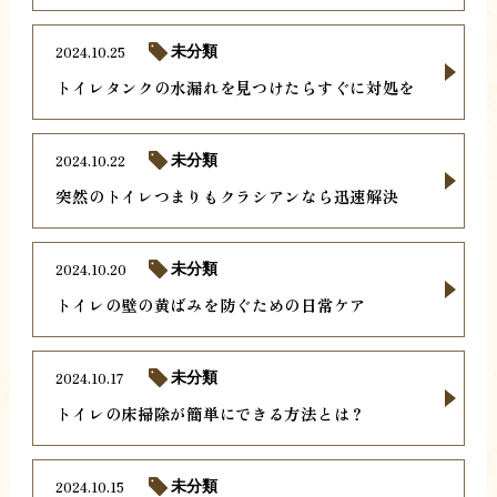
2024.10.25
未分類
トイレタンクの水漏れを見つけたらすぐに対処を
2024.10.22
未分類
突然のトイレつまりもクラシアンなら迅速解決
2024.10.20
未分類
トイレの壁の黄ばみを防ぐための日常ケア
2024.10.17
未分類
トイレの床掃除が簡単にできる方法とは？
2024.10.15
未分類