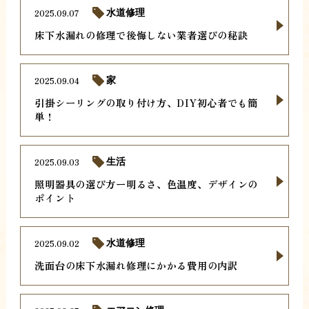
2025.09.07
水道修理
床下水漏れの修理で後悔しない業者選びの秘訣
2025.09.04
家
引掛シーリングの取り付け方、DIY初心者でも簡
単！
2025.09.03
生活
照明器具の選び方ー明るさ、色温度、デザインの
ポイント
2025.09.02
水道修理
洗面台の床下水漏れ修理にかかる費用の内訳