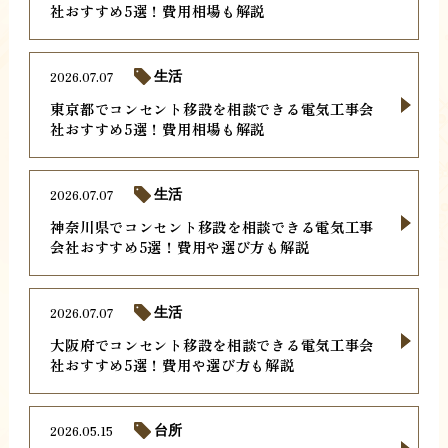
社おすすめ5選！費用相場も解説
2026.07.07
生活
東京都でコンセント移設を相談できる電気工事会
社おすすめ5選！費用相場も解説
2026.07.07
生活
神奈川県でコンセント移設を相談できる電気工事
会社おすすめ5選！費用や選び方も解説
2026.07.07
生活
大阪府でコンセント移設を相談できる電気工事会
社おすすめ5選！費用や選び方も解説
2026.05.15
台所