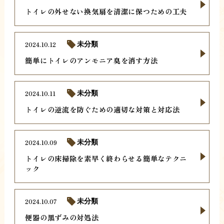
トイレの外せない換気扇を清潔に保つための工夫
2024.10.12
未分類
簡単にトイレのアンモニア臭を消す方法
2024.10.11
未分類
トイレの逆流を防ぐための適切な対策と対応法
2024.10.09
未分類
トイレの床掃除を素早く終わらせる簡単なテクニ
ック
2024.10.07
未分類
便器の黒ずみの対処法