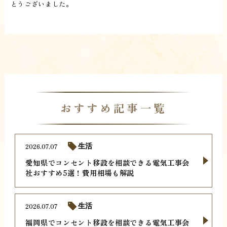
とうございました。
おすすめ記事一覧
2026.07.07
生活
愛知県でコンセント移設を相談できる電気工事会
社おすすめ5選！費用相場も解説
2026.07.07
生活
福岡県でコンセント移設を相談できる電気工事会