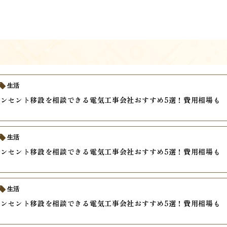
生活
ンセント移設を相談できる電気工事会社おすすめ5選！費用相場も
生活
ンセント移設を相談できる電気工事会社おすすめ5選！費用相場も
生活
ンセント移設を相談できる電気工事会社おすすめ5選！費用相場も