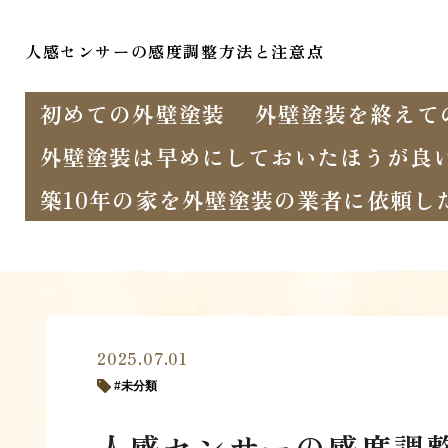
人感センサーの感度調整方法と注意点
初めての外壁塗装
外壁塗装を終えて
外壁塗装は早めにしておいたほうが良
築10年の家を外壁塗装の業者に依頼し
2025.07.01
未分類
人感センサーの感度調