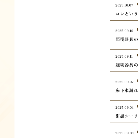
2025.10.07
コンとい
2025.09.19
照明器具
2025.09.11
照明器具
2025.09.07
床下水漏
2025.09.04
引掛シーリ
2025.09.03