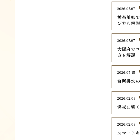
2026.07.07
神奈川県で
び方も解
2026.07.07
大阪府でコ
方も解説
2026.05.15
台所排水
2026.02.09
深夜に響
2026.02.09
スマート