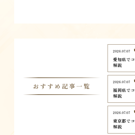
2026.07.07
愛知県でコ
解説
2026.07.07
おすすめ記事一覧
福岡県でコ
解説
2026.07.07
東京都でコ
解説