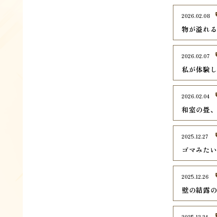
2026.02.08
物が溢れ
2026.02.07
私が体験
2026.02.04
和室の畳
2025.12.27
ゴマみた
2025.12.26
壁の結露
2025.12.24