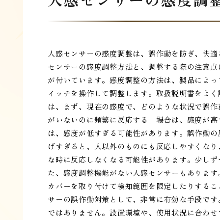
人感センサーの感度調整は、誤作動を防ぎ、快適
センサーの感度調整方法と、調整する際の注意点
が付いています。感度調整の方法は、製品によっ
イッチを操作して調整します。取扱説明書をよく
は、まず、現在の感度で、どのような状況で誤作
がいないのに頻繁に反応する」場合は、感度が高
は、感度が低すぎる可能性があります。誤作動の
げすぎると、人以外のものにも反応しやすくなり
な時に反応しなくなる可能性があります。少しず
た、感度調整機能がない人感センサーもあります
カバーを取り付けて検知範囲を限定したりするこ
サーの誤作動対策として、非常に有効な手段です
ではありません。設置環境や、使用状況に合わせ