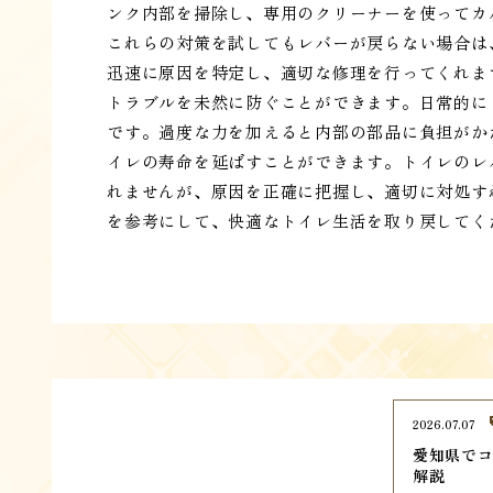
ンク内部を掃除し、専用のクリーナーを使ってカ
これらの対策を試してもレバーが戻らない場合は
迅速に原因を特定し、適切な修理を行ってくれま
トラブルを未然に防ぐことができます。日常的に
です。過度な力を加えると内部の部品に負担がか
イレの寿命を延ばすことができます。トイレのレ
れませんが、原因を正確に把握し、適切に対処す
を参考にして、快適なトイレ生活を取り戻してく
2026.07.07
愛知県でコ
解説