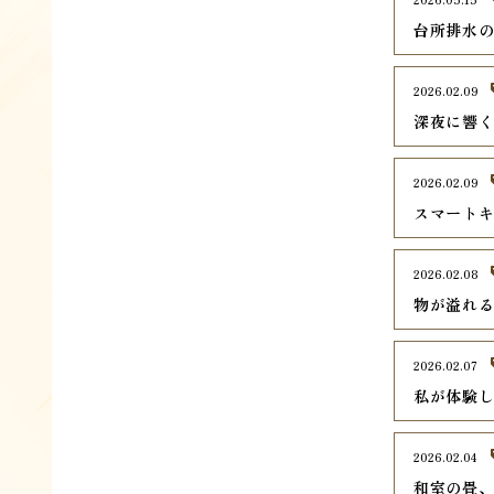
台所排水
2026.02.09
深夜に響
2026.02.09
スマート
2026.02.08
物が溢れ
2026.02.07
私が体験
2026.02.04
和室の畳