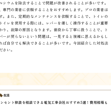
ルシウムを除去することで問題が改善されることが多いです。
、専門の業者に依頼することをおすすめします。プロの業者は
す。また、定期的なメンテナンスを依頼することで、トイレの
トイレを使用する際には、レバーを優しく操作することが重要
かり、故障の原因となります。普段から丁寧に扱うことで、ト
バーが戻らないという問題は、一見すると複雑に思えるかもし
れば自分でも解決できることが多いです。今回紹介した対処法
ださい。
生活
ンセント移設を相談できる電気工事会社おすすめ5選！費用相場も