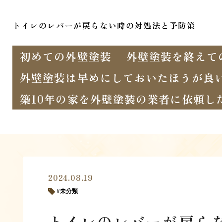
トイレのレバーが戻らない時の対処法と予防策
初めての外壁塗装
外壁塗装を終えて
外壁塗装は早めにしておいたほうが良
築10年の家を外壁塗装の業者に依頼し
2024.08.19
未分類
トイレのレバーが戻ら