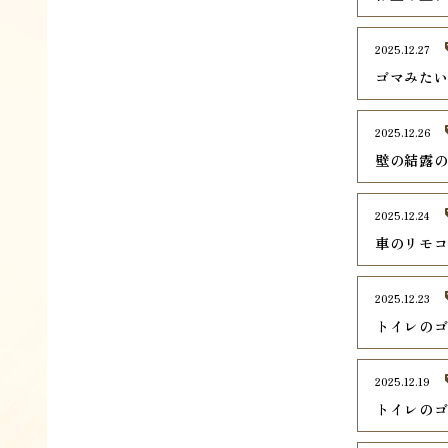
2025.12.27
ゴマみた
2025.12.26
壁の結露
2025.12.24
車のリモ
2025.12.23
トイレの
2025.12.19
トイレの