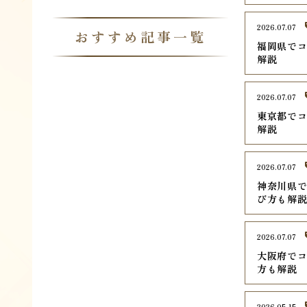
2026.07.07
おすすめ記事一覧
福岡県でコ
解説
2026.07.07
東京都でコ
解説
2026.07.07
神奈川県で
び方も解
2026.07.07
大阪府でコ
方も解説
2026.05.15