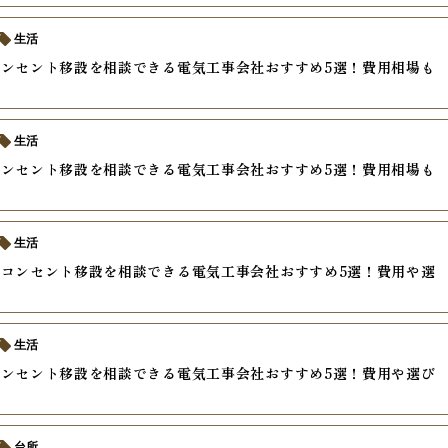
生活
ンセント移設を相談できる電気工事会社おすすめ5選！費用相場も
生活
ンセント移設を相談できる電気工事会社おすすめ5選！費用相場も
生活
コンセント移設を相談できる電気工事会社おすすめ5選！費用や選
説
生活
ンセント移設を相談できる電気工事会社おすすめ5選！費用や選び
台所