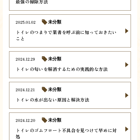
最強の掃除方法
2025.01.02
未分類
トイレのつまりで業者を呼ぶ前に知っておきたい
こと
2024.12.29
未分類
トイレの匂いを解消するための実践的な方法
2024.12.21
未分類
トイレの水が出ない原因と解決方法
2024.12.20
未分類
トイレのゴムフロート不具合を見つけて早めに対
処