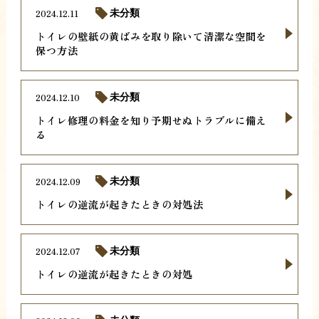
2024.12.11
未分類
トイレの壁紙の黄ばみを取り除いて清潔な空間を
保つ方法
2024.12.10
未分類
トイレ修理の料金を知り予期せぬトラブルに備え
る
2024.12.09
未分類
トイレの逆流が起きたときの対処法
2024.12.07
未分類
トイレの逆流が起きたときの対処