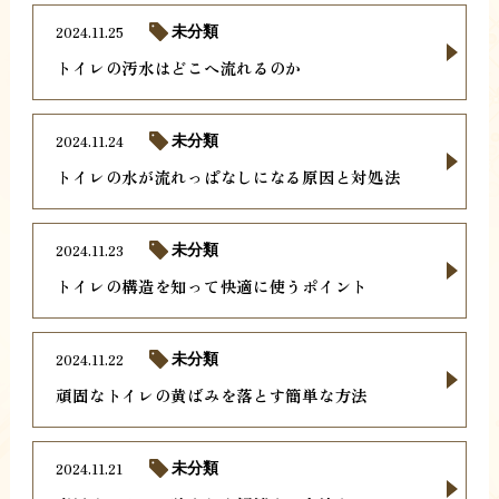
2024.11.25
未分類
トイレの汚水はどこへ流れるのか
2024.11.24
未分類
トイレの水が流れっぱなしになる原因と対処法
2024.11.23
未分類
トイレの構造を知って快適に使うポイント
2024.11.22
未分類
頑固なトイレの黄ばみを落とす簡単な方法
2024.11.21
未分類