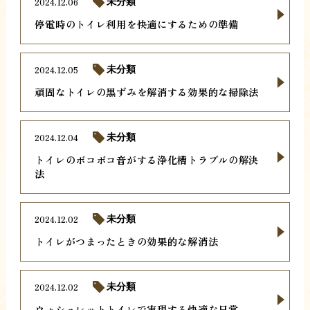
2024.12.06
未分類
停電時のトイレ利用を快適にするための準備
2024.12.05
未分類
頑固なトイレの黒ずみを解消する効果的な掃除法
2024.12.04
未分類
トイレのボコボコ音がする浄化槽トラブルの解決
法
2024.12.02
未分類
トイレがつまったときの効果的な解消法
2024.12.02
未分類
ウォシュレットトイレで実現する快適な日常