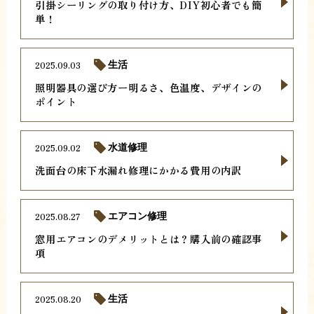
引掛シーリングの取り付け方、DIY初心者でも簡
単！
2025.09.03
生活
照明器具の選び方ー明るさ、色温度、デザインの
ポイント
2025.09.02
水道修理
洗面台の床下水漏れ修理にかかる費用の内訳
2025.08.27
エアコン修理
窓用エアコンのデメリットとは？購入前の確認事
項
2025.08.20
生活