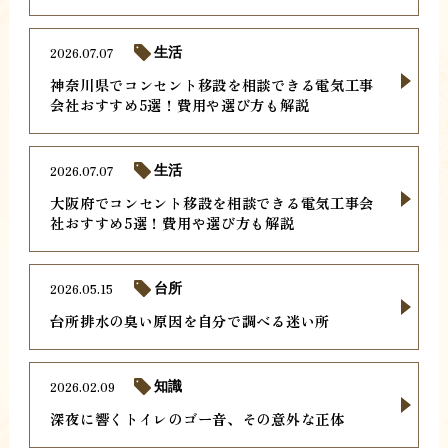
2026.07.07
生活
神奈川県でコンセント移設を相談できる電気工事
会社おすすめ5選！費用や選び方も解説
2026.07.07
生活
大阪府でコンセント移設を相談できる電気工事会
社おすすめ5選！費用や選び方も解説
2026.05.15
台所
台所排水の臭い原因を自分で調べる迷い所
2026.02.09
知識
深夜に響くトイレのゴー音、その意外な正体