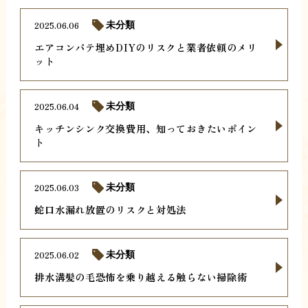
2025.06.06
未分類
エアコンパテ埋めDIYのリスクと業者依頼のメリ
ット
2025.06.04
未分類
キッチンシンク交換費用、知っておきたいポイン
ト
2025.06.03
未分類
蛇口水漏れ放置のリスクと対処法
2025.06.02
未分類
排水溝髪の毛恐怖を乗り越える触らない掃除術