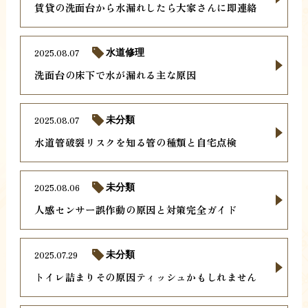
賃貸の洗面台から水漏れしたら大家さんに即連絡
2025.08.07
水道修理
洗面台の床下で水が漏れる主な原因
2025.08.07
未分類
水道管破裂リスクを知る管の種類と自宅点検
2025.08.06
未分類
人感センサー誤作動の原因と対策完全ガイド
2025.07.29
未分類
トイレ詰まりその原因ティッシュかもしれません