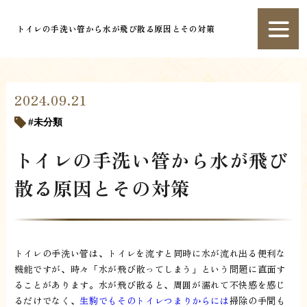
トイレの手洗い管から水が飛び散る原因とその対策
2024.09.21
未分類
トイレの手洗い管から水が飛び
散る原因とその対策
トイレの手洗い管は、トイレを流すと同時に水が流れ出る便利な
機能ですが、時々「水が飛び散ってしまう」という問題に直面す
ることがあります。水が飛び散ると、周囲が濡れて不快感を感じ
るだけでなく、
生駒でもそのトイレつまりからには
掃除の手間も