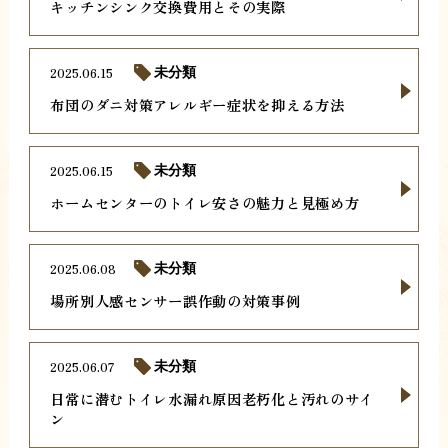
キッチンシンク交換費用とその実際
2025.06.15
未分類
布団のダニ対策アレルギー症状を抑える方法
2025.06.15
未分類
ホームセンターのトイレ安さの魅力と見極め方
2025.06.08
未分類
場所別人感センサー誤作動の対策事例
2025.06.07
未分類
日常に潜むトイレ水漏れ原因老朽化と汚れのサイ
ン