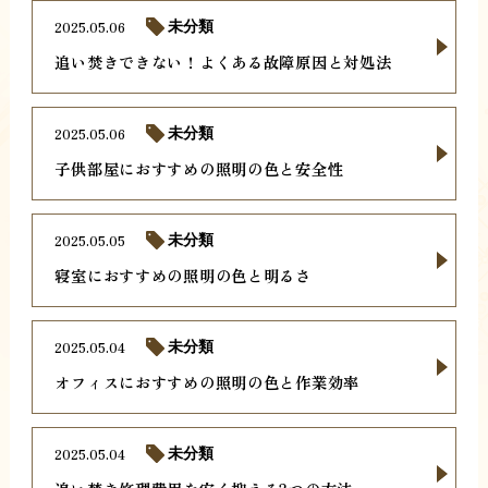
2025.05.06
未分類
追い焚きできない！よくある故障原因と対処法
2025.05.06
未分類
子供部屋におすすめの照明の色と安全性
2025.05.05
未分類
寝室におすすめの照明の色と明るさ
2025.05.04
未分類
オフィスにおすすめの照明の色と作業効率
2025.05.04
未分類