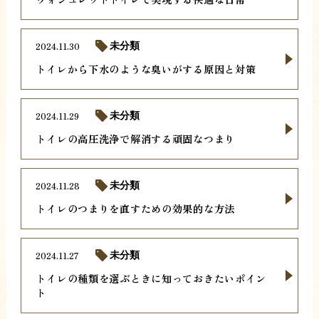
2024.11.30
未分類
トイレから下水のような臭いがする原因と対策
2024.11.29
未分類
トイレの高圧洗浄で解消する頑固なつまり
2024.11.28
未分類
トイレのつまりを直すための効果的な方法
2024.11.27
未分類
トイレの種類を選ぶときに知っておきたいポイン
ト