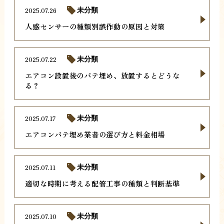
2025.07.26
未分類
人感センサーの種類別誤作動の原因と対策
2025.07.22
未分類
エアコン設置後のパテ埋め、放置するとどうな
る？
2025.07.17
未分類
エアコンパテ埋め業者の選び方と料金相場
2025.07.11
未分類
適切な時期に考える配管工事の種類と判断基準
2025.07.10
未分類