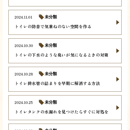
2024.11.01
未分類
トイレの防音で気兼ねのない空間を作る
2024.10.30
未分類
トイレの下水のような臭いが気になるときの対策
2024.10.28
未分類
トイレ排水管の詰まりを早期に解消する方法
2024.10.25
未分類
トイレタンクの水漏れを見つけたらすぐに対処を