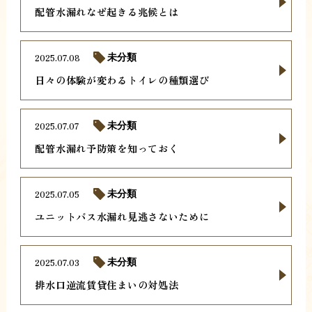
配管水漏れなぜ起きる兆候とは
2025.07.08
未分類
日々の体験が変わるトイレの種類選び
2025.07.07
未分類
配管水漏れ予防策を知っておく
2025.07.05
未分類
ユニットバス水漏れ見逃さないために
2025.07.03
未分類
排水口逆流賃貸住まいの対処法