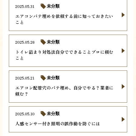
2025.05.31
未分類
エアコンパテ埋めを依頼する前に知っておきたい
こと
2025.05.26
未分類
トイレ詰まり対処法自分でできることプロに頼む
こと
2025.05.21
未分類
エアコン配管穴のパテ埋め、自分でやる？業者に
頼む？
2025.05.10
未分類
人感センサー付き照明の誤作動を防ぐには