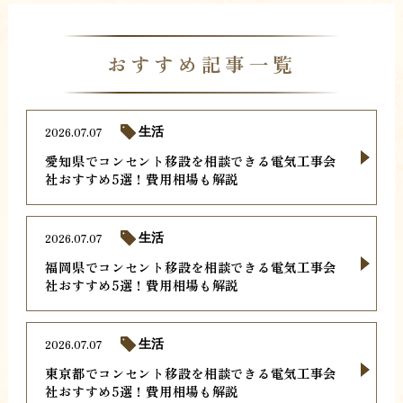
おすすめ記事一覧
2026.07.07
生活
愛知県でコンセント移設を相談できる電気工事会
社おすすめ5選！費用相場も解説
2026.07.07
生活
福岡県でコンセント移設を相談できる電気工事会
社おすすめ5選！費用相場も解説
2026.07.07
生活
東京都でコンセント移設を相談できる電気工事会
社おすすめ5選！費用相場も解説