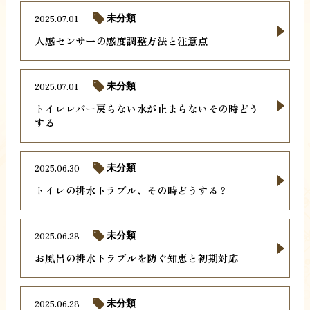
2025.07.01
未分類
人感センサーの感度調整方法と注意点
2025.07.01
未分類
トイレレバー戻らない水が止まらないその時どう
する
2025.06.30
未分類
トイレの排水トラブル、その時どうする？
2025.06.28
未分類
お風呂の排水トラブルを防ぐ知恵と初期対応
2025.06.28
未分類