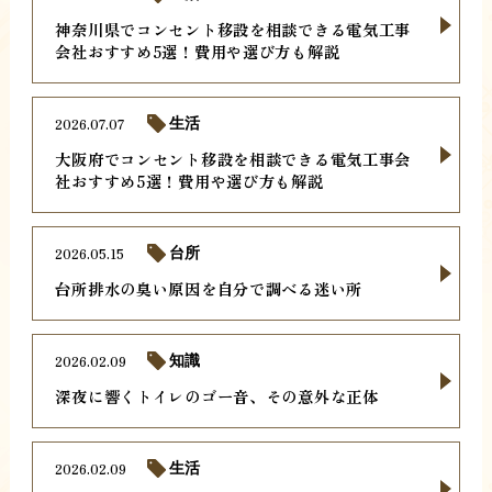
神奈川県でコンセント移設を相談できる電気工事
会社おすすめ5選！費用や選び方も解説
2026.07.07
生活
大阪府でコンセント移設を相談できる電気工事会
社おすすめ5選！費用や選び方も解説
2026.05.15
台所
台所排水の臭い原因を自分で調べる迷い所
2026.02.09
知識
深夜に響くトイレのゴー音、その意外な正体
2026.02.09
生活