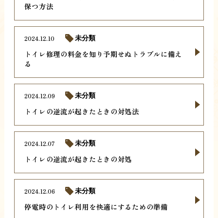
保つ方法
2024.12.10
未分類
トイレ修理の料金を知り予期せぬトラブルに備え
る
2024.12.09
未分類
トイレの逆流が起きたときの対処法
2024.12.07
未分類
トイレの逆流が起きたときの対処
2024.12.06
未分類
停電時のトイレ利用を快適にするための準備