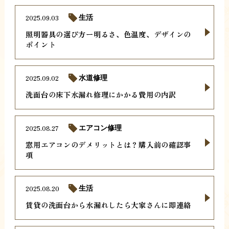
2025.09.03
生活
照明器具の選び方ー明るさ、色温度、デザインの
ポイント
2025.09.02
水道修理
洗面台の床下水漏れ修理にかかる費用の内訳
2025.08.27
エアコン修理
窓用エアコンのデメリットとは？購入前の確認事
項
2025.08.20
生活
賃貸の洗面台から水漏れしたら大家さんに即連絡