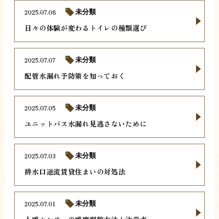
2025.07.08
未分類
日々の体験が変わるトイレの種類選び
2025.07.07
未分類
配管水漏れ予防策を知っておく
2025.07.05
未分類
ユニットバス水漏れ見逃さないために
2025.07.03
未分類
排水口逆流賃貸住まいの対処法
2025.07.01
未分類