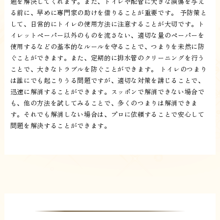
題を解決してくれます。また、トイレや配管に大きな損傷を与え
る前に、早めに専門家の助けを借りることが重要です。 予防策と
して、日常的にトイレの使用方法に注意することが大切です。ト
イレットペーパー以外のものを流さない、適切な量のペーパーを
使用するなどの基本的なルールを守ることで、つまりを未然に防
ぐことができます。また、定期的に排水管のクリーニングを行う
ことで、大きなトラブルを防ぐことができます。 トイレのつまり
は誰にでも起こりうる問題ですが、適切な対策を講じることで、
迅速に解消することができます。スッポンで解消できない場合で
も、他の方法を試してみることで、多くのつまりは解消できま
す。それでも解消しない場合は、プロに依頼することで安心して
問題を解決することができます。