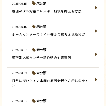
2025.06.15
未分類
布団のダニ対策アレルギー症状を抑える方法
2025.06.15
未分類
ホームセンターのトイレ安さの魅力と見極め方
2025.06.08
未分類
場所別人感センサー誤作動の対策事例
2025.06.07
未分類
日常に潜むトイレ水漏れ原因老朽化と汚れのサイ
ン
2025.06.06
未分類