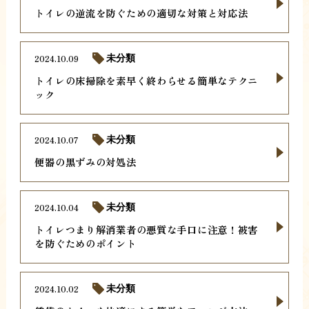
トイレの逆流を防ぐための適切な対策と対応法
2024.10.09
未分類
トイレの床掃除を素早く終わらせる簡単なテクニ
ック
2024.10.07
未分類
便器の黒ずみの対処法
2024.10.04
未分類
トイレつまり解消業者の悪質な手口に注意！被害
を防ぐためのポイント
2024.10.02
未分類