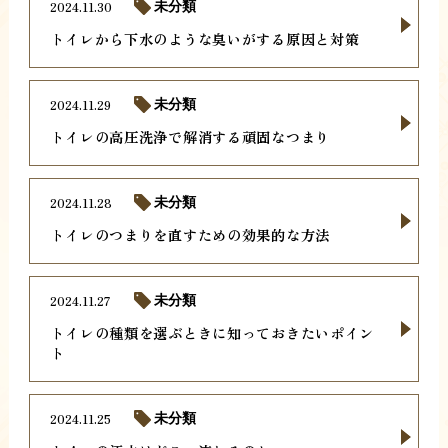
2024.11.30
未分類
トイレから下水のような臭いがする原因と対策
2024.11.29
未分類
トイレの高圧洗浄で解消する頑固なつまり
2024.11.28
未分類
トイレのつまりを直すための効果的な方法
2024.11.27
未分類
トイレの種類を選ぶときに知っておきたいポイン
ト
2024.11.25
未分類