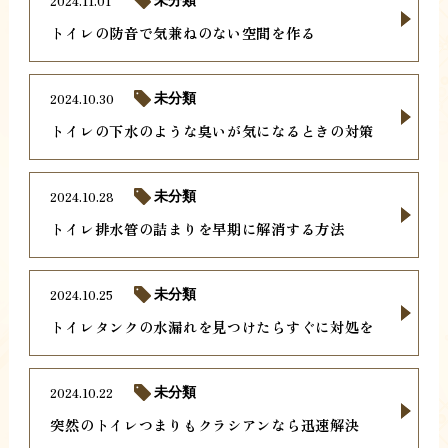
2024.11.01
未分類
トイレの防音で気兼ねのない空間を作る
2024.10.30
未分類
トイレの下水のような臭いが気になるときの対策
2024.10.28
未分類
トイレ排水管の詰まりを早期に解消する方法
2024.10.25
未分類
トイレタンクの水漏れを見つけたらすぐに対処を
2024.10.22
未分類
突然のトイレつまりもクラシアンなら迅速解決