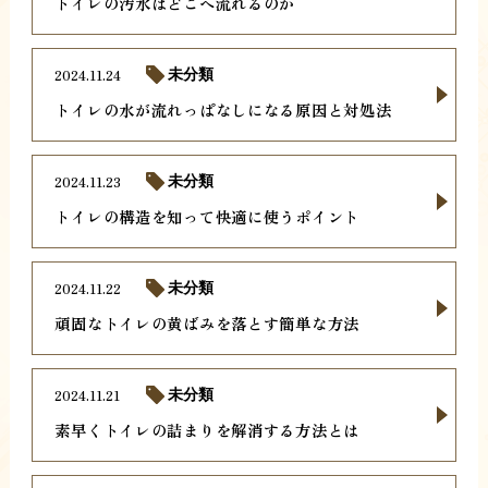
トイレの汚水はどこへ流れるのか
2024.11.24
未分類
トイレの水が流れっぱなしになる原因と対処法
2024.11.23
未分類
トイレの構造を知って快適に使うポイント
2024.11.22
未分類
頑固なトイレの黄ばみを落とす簡単な方法
2024.11.21
未分類
素早くトイレの詰まりを解消する方法とは