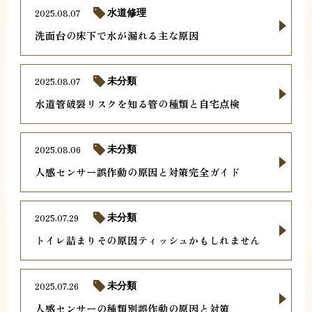
2025.08.07
水道修理
洗面台の床下で水が漏れる主な原因
2025.08.07
未分類
水道管破裂リスクを知る管の種類と自宅点検
2025.08.06
未分類
人感センサー誤作動の原因と対策完全ガイド
2025.07.29
未分類
トイレ詰まりその原因ティッシュかもしれません
2025.07.26
未分類
人感センサーの種類別誤作動の原因と対策