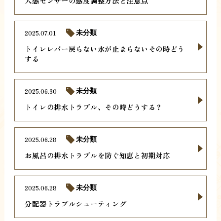
人感センサーの感度調整方法と注意点
2025.07.01
未分類
トイレレバー戻らない水が止まらないその時どう
する
2025.06.30
未分類
トイレの排水トラブル、その時どうする？
2025.06.28
未分類
お風呂の排水トラブルを防ぐ知恵と初期対応
2025.06.28
未分類
分配器トラブルシューティング