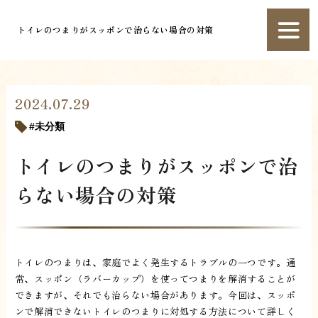
トイレのつまりがスッポンで治らない場合の対策
2024.07.29
未分類
トイレのつまりがスッポンで治
らない場合の対策
トイレのつまりは、家庭でよく発生するトラブルの一つです。通
常、スッポン（ラバーカップ）を使ってつまりを解消することが
できますが、それでも治らない場合があります。今回は、スッポ
ンで解消できないトイレのつまりに対処する方法について詳しく