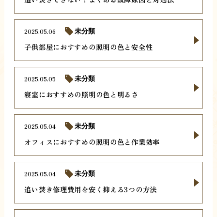
2025.05.06
未分類
子供部屋におすすめの照明の色と安全性
2025.05.05
未分類
寝室におすすめの照明の色と明るさ
2025.05.04
未分類
オフィスにおすすめの照明の色と作業効率
2025.05.04
未分類
追い焚き修理費用を安く抑える3つの方法