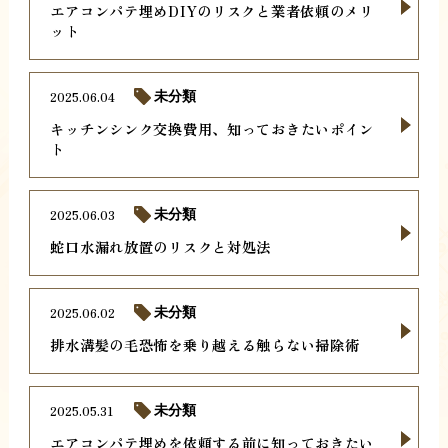
エアコンパテ埋めDIYのリスクと業者依頼のメリ
ット
2025.06.04
未分類
キッチンシンク交換費用、知っておきたいポイン
ト
2025.06.03
未分類
蛇口水漏れ放置のリスクと対処法
2025.06.02
未分類
排水溝髪の毛恐怖を乗り越える触らない掃除術
2025.05.31
未分類
エアコンパテ埋めを依頼する前に知っておきたい