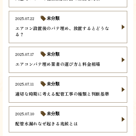
2025.07.22
未分類
エアコン設置後のパテ埋め、放置するとどうな
る？
2025.07.17
未分類
エアコンパテ埋め業者の選び方と料金相場
2025.07.11
未分類
適切な時期に考える配管工事の種類と判断基準
2025.07.10
未分類
配管水漏れなぜ起きる兆候とは