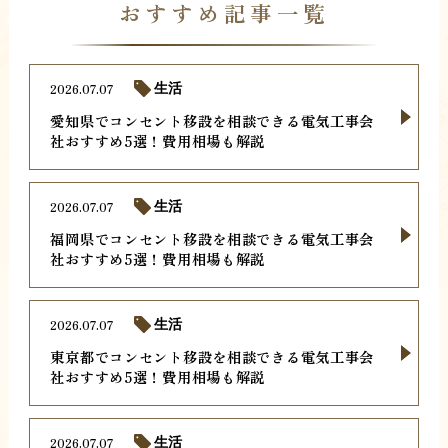
おすすめ記事一覧
2026.07.07
生活
愛知県でコンセント移設を相談できる電気工事会
社おすすめ5選！費用相場も解説
2026.07.07
生活
福岡県でコンセント移設を相談できる電気工事会
社おすすめ5選！費用相場も解説
2026.07.07
生活
東京都でコンセント移設を相談できる電気工事会
社おすすめ5選！費用相場も解説
2026.07.07
生活