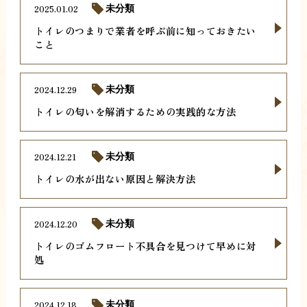
2025.01.02
未分類
トイレのつまりで業者を呼ぶ前に知っておきたい
こと
2024.12.29
未分類
トイレの匂いを解消するための実践的な方法
2024.12.21
未分類
トイレの水が出ない原因と解決方法
2024.12.20
未分類
トイレのゴムフロート不具合を見つけて早めに対
処
2024.12.18
未分類