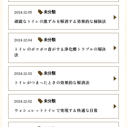
2024.12.05
未分類
頑固なトイレの黒ずみを解消する効果的な掃除法
2024.12.04
未分類
トイレのボコボコ音がする浄化槽トラブルの解決
法
2024.12.02
未分類
トイレがつまったときの効果的な解消法
2024.12.02
未分類
ウォシュレットトイレで実現する快適な日常