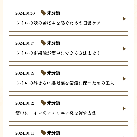
2024.10.20
未分類
トイレの壁の黄ばみを防ぐための日常ケア
2024.10.17
未分類
トイレの床掃除が簡単にできる方法とは？
2024.10.15
未分類
トイレの外せない換気扇を清潔に保つための工夫
2024.10.12
未分類
簡単にトイレのアンモニア臭を消す方法
2024.10.11
未分類