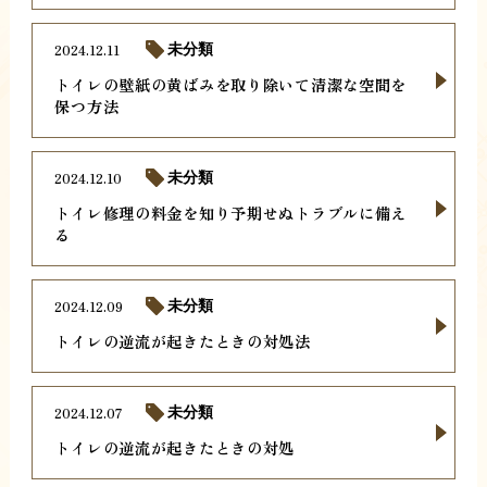
2024.12.11
未分類
トイレの壁紙の黄ばみを取り除いて清潔な空間を
保つ方法
2024.12.10
未分類
トイレ修理の料金を知り予期せぬトラブルに備え
る
2024.12.09
未分類
トイレの逆流が起きたときの対処法
2024.12.07
未分類
トイレの逆流が起きたときの対処