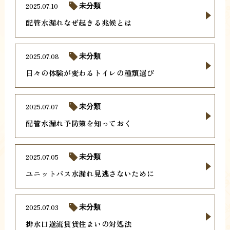
2025.07.10
未分類
配管水漏れなぜ起きる兆候とは
2025.07.08
未分類
日々の体験が変わるトイレの種類選び
2025.07.07
未分類
配管水漏れ予防策を知っておく
2025.07.05
未分類
ユニットバス水漏れ見逃さないために
2025.07.03
未分類
排水口逆流賃貸住まいの対処法