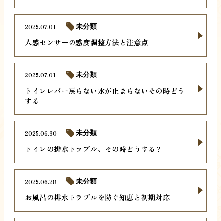
2025.07.01
未分類
人感センサーの感度調整方法と注意点
2025.07.01
未分類
トイレレバー戻らない水が止まらないその時どう
する
2025.06.30
未分類
トイレの排水トラブル、その時どうする？
2025.06.28
未分類
お風呂の排水トラブルを防ぐ知恵と初期対応