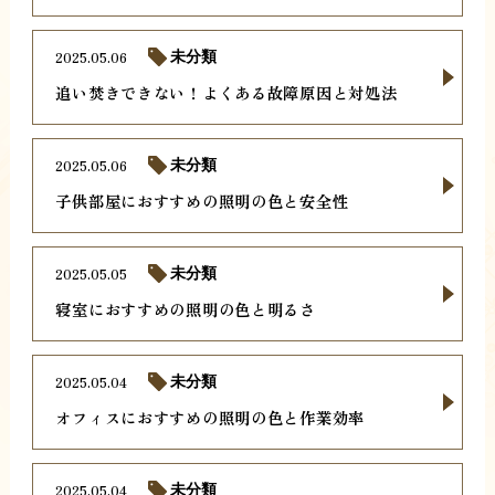
2025.05.06
未分類
追い焚きできない！よくある故障原因と対処法
2025.05.06
未分類
子供部屋におすすめの照明の色と安全性
2025.05.05
未分類
寝室におすすめの照明の色と明るさ
2025.05.04
未分類
オフィスにおすすめの照明の色と作業効率
2025.05.04
未分類