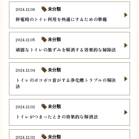
2024.12.06
未分類
停電時のトイレ利用を快適にするための準備
2024.12.05
未分類
頑固なトイレの黒ずみを解消する効果的な掃除法
2024.12.04
未分類
トイレのボコボコ音がする浄化槽トラブルの解決
法
2024.12.02
未分類
トイレがつまったときの効果的な解消法
2024.12.02
未分類