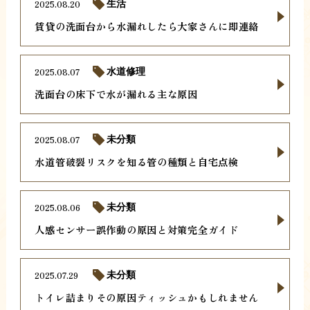
2025.08.20
生活
賃貸の洗面台から水漏れしたら大家さんに即連絡
2025.08.07
水道修理
洗面台の床下で水が漏れる主な原因
2025.08.07
未分類
水道管破裂リスクを知る管の種類と自宅点検
2025.08.06
未分類
人感センサー誤作動の原因と対策完全ガイド
2025.07.29
未分類
トイレ詰まりその原因ティッシュかもしれません