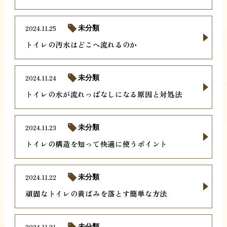
2024.11.25
未分類
トイレの汚水はどこへ流れるのか
2024.11.24
未分類
トイレの水が流れっぱなしになる原因と対処法
2024.11.23
未分類
トイレの構造を知って快適に使うポイント
2024.11.22
未分類
頑固なトイレの黄ばみを落とす簡単な方法
2024.11.21
未分類