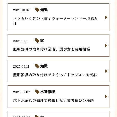
2025.10.07
知識
コンという音の正体？ウォーターハンマー現象と
は
2025.09.19
家
照明器具の取り付け業者、選び方と費用相場
2025.09.11
知識
照明器具の取り付けでよくあるトラブルと対処法
2025.09.07
水道修理
床下水漏れの修理で後悔しない業者選びの秘訣