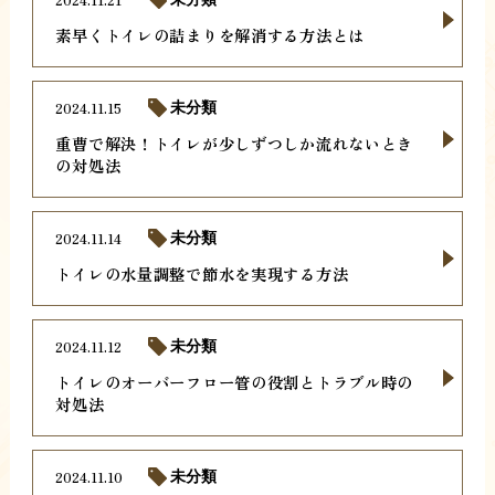
素早くトイレの詰まりを解消する方法とは
2024.11.15
未分類
重曹で解決！トイレが少しずつしか流れないとき
の対処法
2024.11.14
未分類
トイレの水量調整で節水を実現する方法
2024.11.12
未分類
トイレのオーバーフロー管の役割とトラブル時の
対処法
2024.11.10
未分類