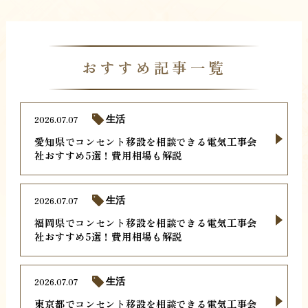
おすすめ記事一覧
2026.07.07
生活
愛知県でコンセント移設を相談できる電気工事会
社おすすめ5選！費用相場も解説
2026.07.07
生活
福岡県でコンセント移設を相談できる電気工事会
社おすすめ5選！費用相場も解説
2026.07.07
生活
東京都でコンセント移設を相談できる電気工事会