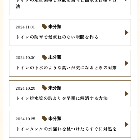
法
2024.11.01
未分類
トイレの防音で気兼ねのない空間を作る
2024.10.30
未分類
トイレの下水のような臭いが気になるときの対策
2024.10.28
未分類
トイレ排水管の詰まりを早期に解消する方法
2024.10.25
未分類
トイレタンクの水漏れを見つけたらすぐに対処を