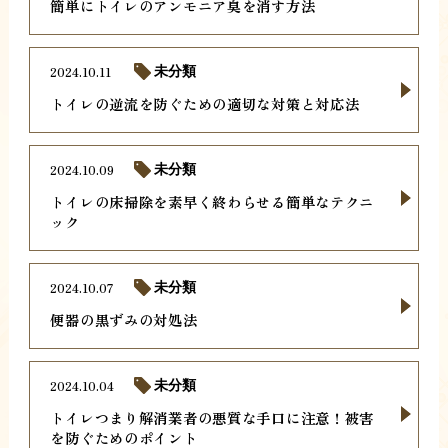
簡単にトイレのアンモニア臭を消す方法
2024.10.11
未分類
トイレの逆流を防ぐための適切な対策と対応法
2024.10.09
未分類
トイレの床掃除を素早く終わらせる簡単なテクニ
ック
2024.10.07
未分類
便器の黒ずみの対処法
2024.10.04
未分類
トイレつまり解消業者の悪質な手口に注意！被害
を防ぐためのポイント