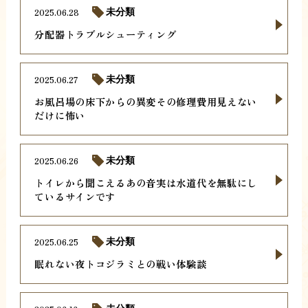
2025.06.28
未分類
分配器トラブルシューティング
2025.06.27
未分類
お風呂場の床下からの異変その修理費用見えない
だけに怖い
2025.06.26
未分類
トイレから聞こえるあの音実は水道代を無駄にし
ているサインです
2025.06.25
未分類
眠れない夜トコジラミとの戦い体験談