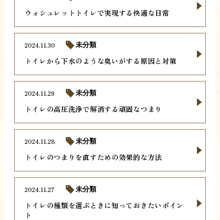
ウォシュレットトイレで実現する快適な日常
2024.11.30
未分類
トイレから下水のような臭いがする原因と対策
2024.11.29
未分類
トイレの高圧洗浄で解消する頑固なつまり
2024.11.28
未分類
トイレのつまりを直すための効果的な方法
2024.11.27
未分類
トイレの種類を選ぶときに知っておきたいポイン
ト