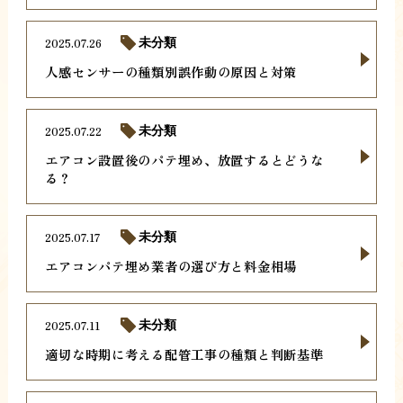
2025.07.26
未分類
人感センサーの種類別誤作動の原因と対策
2025.07.22
未分類
エアコン設置後のパテ埋め、放置するとどうな
る？
2025.07.17
未分類
エアコンパテ埋め業者の選び方と料金相場
2025.07.11
未分類
適切な時期に考える配管工事の種類と判断基準