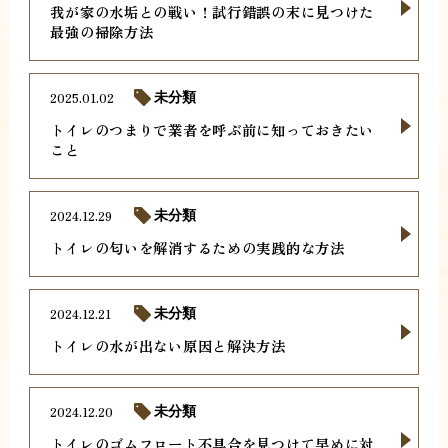
我が家の水垢との戦い！試行錯誤の末に見つけた
最強の掃除方法
2025.01.02
未分類
トイレのつまりで業者を呼ぶ前に知っておきたい
こと
2024.12.29
未分類
トイレの匂いを解消するための実践的な方法
2024.12.21
未分類
トイレの水が出ない原因と解決方法
2024.12.20
未分類
トイレのゴムフロート不具合を見つけて早めに対