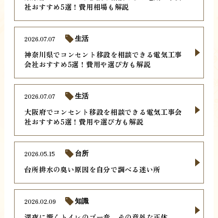
社おすすめ5選！費用相場も解説
2026.07.07
生活
神奈川県でコンセント移設を相談できる電気工事
会社おすすめ5選！費用や選び方も解説
2026.07.07
生活
大阪府でコンセント移設を相談できる電気工事会
社おすすめ5選！費用や選び方も解説
2026.05.15
台所
台所排水の臭い原因を自分で調べる迷い所
2026.02.09
知識
深夜に響くトイレのゴー音、その意外な正体