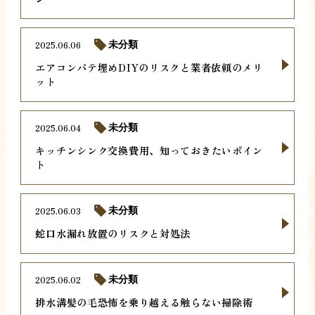
2025.06.06
未分類
エアコンパテ埋めDIYのリスクと業者依頼のメリ
ット
2025.06.04
未分類
キッチンシンク交換費用、知っておきたいポイン
ト
2025.06.03
未分類
蛇口水漏れ放置のリスクと対処法
2025.06.02
未分類
排水溝髪の毛恐怖を乗り越える触らない掃除術