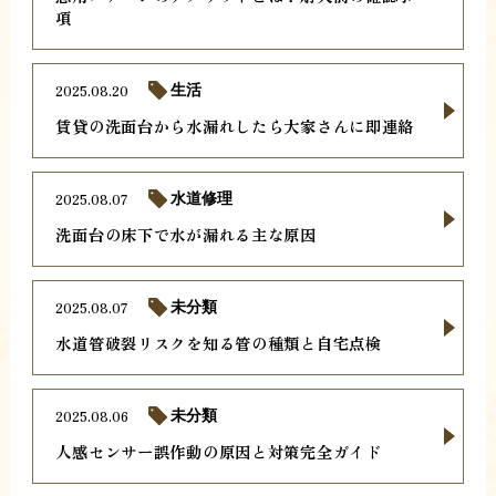
項
2025.08.20
生活
賃貸の洗面台から水漏れしたら大家さんに即連絡
2025.08.07
水道修理
洗面台の床下で水が漏れる主な原因
2025.08.07
未分類
水道管破裂リスクを知る管の種類と自宅点検
2025.08.06
未分類
人感センサー誤作動の原因と対策完全ガイド