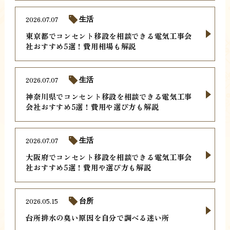
2026.07.07
生活
東京都でコンセント移設を相談できる電気工事会
社おすすめ5選！費用相場も解説
2026.07.07
生活
神奈川県でコンセント移設を相談できる電気工事
会社おすすめ5選！費用や選び方も解説
2026.07.07
生活
大阪府でコンセント移設を相談できる電気工事会
社おすすめ5選！費用や選び方も解説
2026.05.15
台所
台所排水の臭い原因を自分で調べる迷い所