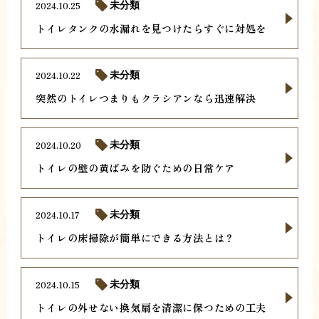
2024.10.25
未分類
トイレタンクの水漏れを見つけたらすぐに対処を
2024.10.22
未分類
突然のトイレつまりもクラシアンなら迅速解決
2024.10.20
未分類
トイレの壁の黄ばみを防ぐための日常ケア
2024.10.17
未分類
トイレの床掃除が簡単にできる方法とは？
2024.10.15
未分類
トイレの外せない換気扇を清潔に保つための工夫