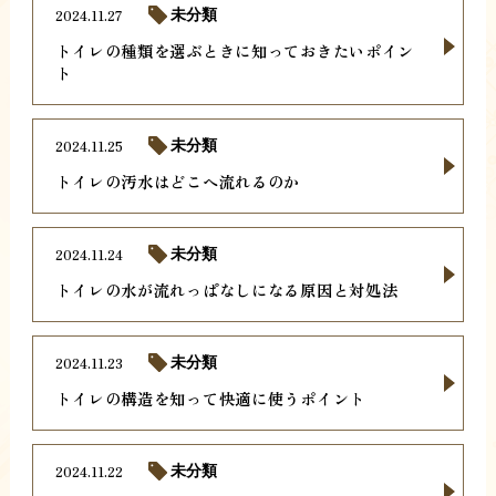
2024.11.27
未分類
トイレの種類を選ぶときに知っておきたいポイン
ト
2024.11.25
未分類
トイレの汚水はどこへ流れるのか
2024.11.24
未分類
トイレの水が流れっぱなしになる原因と対処法
2024.11.23
未分類
トイレの構造を知って快適に使うポイント
2024.11.22
未分類