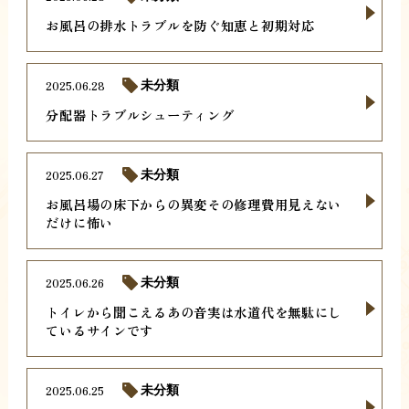
お風呂の排水トラブルを防ぐ知恵と初期対応
2025.06.28
未分類
分配器トラブルシューティング
2025.06.27
未分類
お風呂場の床下からの異変その修理費用見えない
だけに怖い
2025.06.26
未分類
トイレから聞こえるあの音実は水道代を無駄にし
ているサインです
2025.06.25
未分類