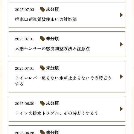
2025.07.03
未分類
排水口逆流賃貸住まいの対処法
2025.07.01
未分類
人感センサーの感度調整方法と注意点
2025.07.01
未分類
トイレレバー戻らない水が止まらないその時どう
する
2025.06.30
未分類
トイレの排水トラブル、その時どうする？
2025.06.28
未分類