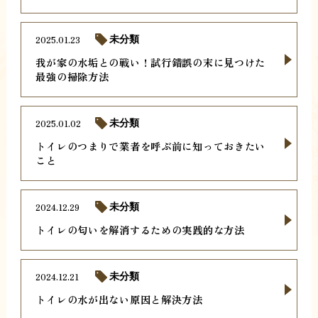
2025.01.23
未分類
我が家の水垢との戦い！試行錯誤の末に見つけた
最強の掃除方法
2025.01.02
未分類
トイレのつまりで業者を呼ぶ前に知っておきたい
こと
2024.12.29
未分類
トイレの匂いを解消するための実践的な方法
2024.12.21
未分類
トイレの水が出ない原因と解決方法