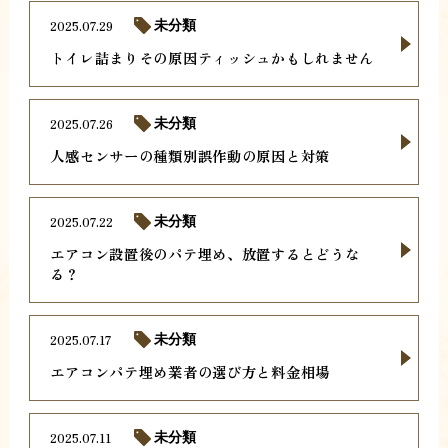
2025.07.29
未分類
トイレ詰まりその原因ティッシュかもしれません
2025.07.26
未分類
人感センサーの種類別誤作動の原因と対策
2025.07.22
未分類
エアコン設置後のパテ埋め、放置するとどうな
る？
2025.07.17
未分類
エアコンパテ埋め業者の選び方と料金相場
2025.07.11
未分類