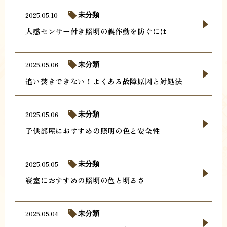
2025.05.10
未分類
人感センサー付き照明の誤作動を防ぐには
2025.05.06
未分類
追い焚きできない！よくある故障原因と対処法
2025.05.06
未分類
子供部屋におすすめの照明の色と安全性
2025.05.05
未分類
寝室におすすめの照明の色と明るさ
2025.05.04
未分類