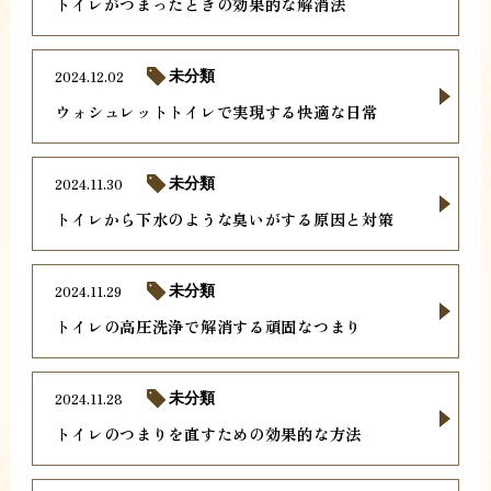
トイレがつまったときの効果的な解消法
2024.12.02
未分類
ウォシュレットトイレで実現する快適な日常
2024.11.30
未分類
トイレから下水のような臭いがする原因と対策
2024.11.29
未分類
トイレの高圧洗浄で解消する頑固なつまり
2024.11.28
未分類
トイレのつまりを直すための効果的な方法