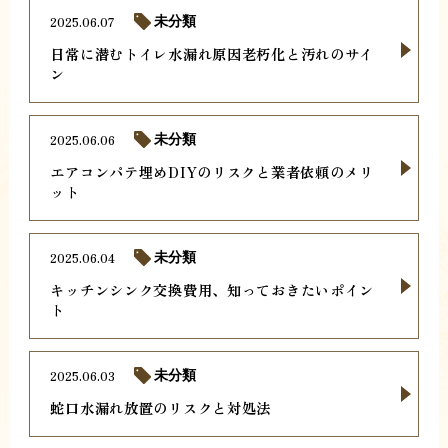
2025.06.07
未分類
日常に潜むトイレ水漏れ原因老朽化と汚れのサイ
ン
2025.06.06
未分類
エアコンパテ埋めDIYのリスクと業者依頼のメリ
ット
2025.06.04
未分類
キッチンシンク交換費用、知っておきたいポイン
ト
2025.06.03
未分類
蛇口水漏れ放置のリスクと対処法