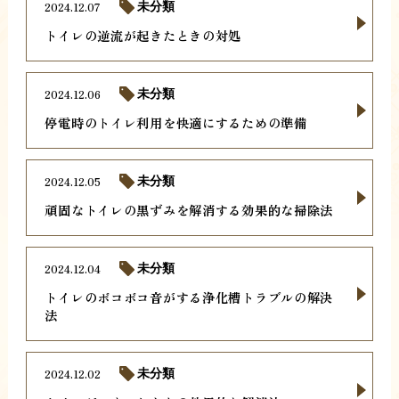
2024.12.07
未分類
トイレの逆流が起きたときの対処
2024.12.06
未分類
停電時のトイレ利用を快適にするための準備
2024.12.05
未分類
頑固なトイレの黒ずみを解消する効果的な掃除法
2024.12.04
未分類
トイレのボコボコ音がする浄化槽トラブルの解決
法
2024.12.02
未分類