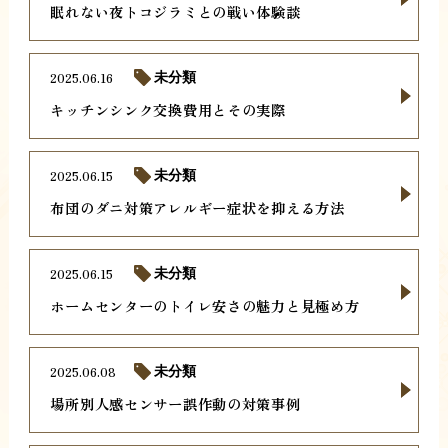
眠れない夜トコジラミとの戦い体験談
2025.06.16
未分類
キッチンシンク交換費用とその実際
2025.06.15
未分類
布団のダニ対策アレルギー症状を抑える方法
2025.06.15
未分類
ホームセンターのトイレ安さの魅力と見極め方
2025.06.08
未分類
場所別人感センサー誤作動の対策事例