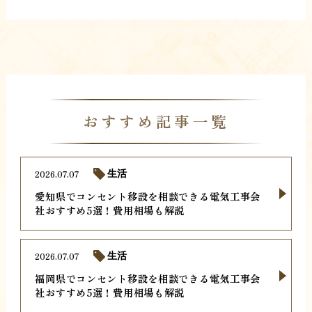
おすすめ記事一覧
2026.07.07
生活
愛知県でコンセント移設を相談できる電気工事会
社おすすめ5選！費用相場も解説
2026.07.07
生活
福岡県でコンセント移設を相談できる電気工事会
社おすすめ5選！費用相場も解説