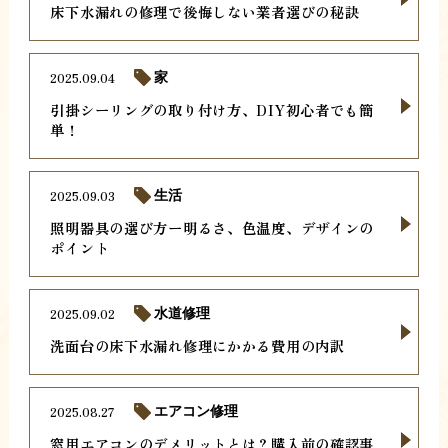
床下水漏れの修理で後悔しない業者選びの秘訣
2025.09.04
家
引掛シーリングの取り付け方、DIY初心者でも簡
単！
2025.09.03
生活
照明器具の選び方ー明るさ、色温度、デザインの
ポイント
2025.09.02
水道修理
洗面台の床下水漏れ修理にかかる費用の内訳
2025.08.27
エアコン修理
窓用エアコンのデメリットとは？購入前の確認事