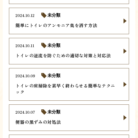
2024.10.12
未分類
簡単にトイレのアンモニア臭を消す方法
2024.10.11
未分類
トイレの逆流を防ぐための適切な対策と対応法
2024.10.09
未分類
トイレの床掃除を素早く終わらせる簡単なテクニ
ック
2024.10.07
未分類
便器の黒ずみの対処法