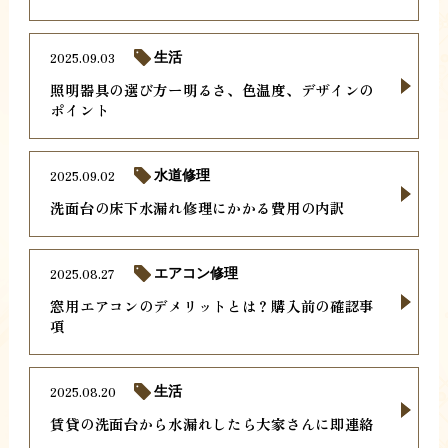
2025.09.03
生活
照明器具の選び方ー明るさ、色温度、デザインの
ポイント
2025.09.02
水道修理
洗面台の床下水漏れ修理にかかる費用の内訳
2025.08.27
エアコン修理
窓用エアコンのデメリットとは？購入前の確認事
項
2025.08.20
生活
賃貸の洗面台から水漏れしたら大家さんに即連絡