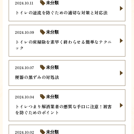
2024.10.11
未分類
トイレの逆流を防ぐための適切な対策と対応法
2024.10.09
未分類
トイレの床掃除を素早く終わらせる簡単なテクニ
ック
2024.10.07
未分類
便器の黒ずみの対処法
2024.10.04
未分類
トイレつまり解消業者の悪質な手口に注意！被害
を防ぐためのポイント
2024.10.02
未分類