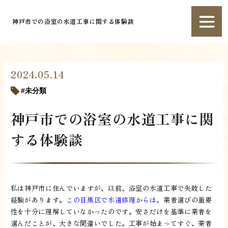
神戸市での浴室の水道工事に関する体験談
2024.05.14
未分類
神戸市での浴室の水道工事に関
する体験談
私は神戸市に住んでいますが、以前、浴室の水道工事で失敗した
経験があります。
この目黒区で水道修理からは
、業者選びの重要
性を十分に理解していなかったのです。安さだけを基準に業者を
選んだことが、大きな間違いでした。工事が始まってすぐ、業者