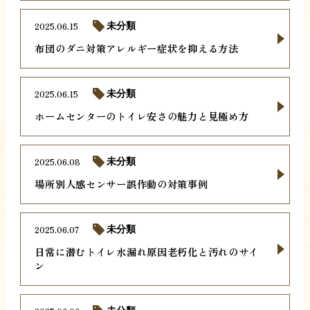
2025.06.15
未分類
布団のダニ対策アレルギー症状を抑える方法
2025.06.15
未分類
ホームセンターのトイレ安さの魅力と見極め方
2025.06.08
未分類
場所別人感センサー誤作動の対策事例
2025.06.07
未分類
日常に潜むトイレ水漏れ原因老朽化と汚れのサイ
ン