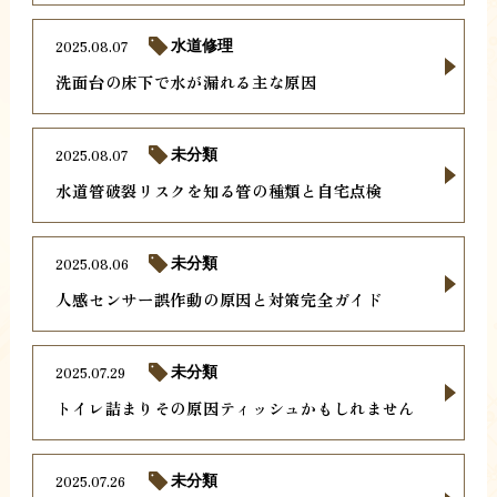
2025.08.07
水道修理
洗面台の床下で水が漏れる主な原因
2025.08.07
未分類
水道管破裂リスクを知る管の種類と自宅点検
2025.08.06
未分類
人感センサー誤作動の原因と対策完全ガイド
2025.07.29
未分類
トイレ詰まりその原因ティッシュかもしれません
2025.07.26
未分類