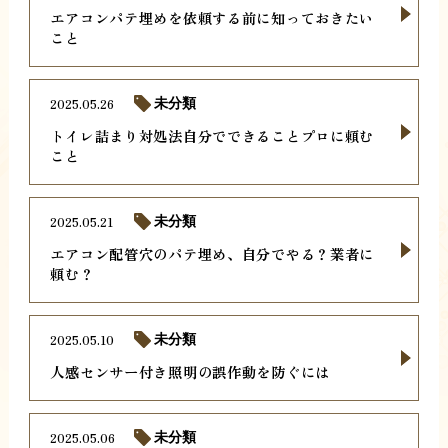
エアコンパテ埋めを依頼する前に知っておきたい
こと
2025.05.26
未分類
トイレ詰まり対処法自分でできることプロに頼む
こと
2025.05.21
未分類
エアコン配管穴のパテ埋め、自分でやる？業者に
頼む？
2025.05.10
未分類
人感センサー付き照明の誤作動を防ぐには
2025.05.06
未分類