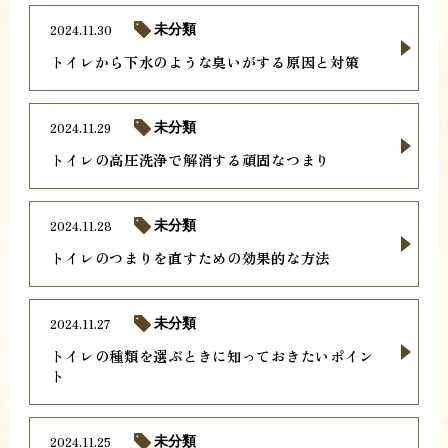
2024.11.30
未分類
トイレから下水のような臭いがする原因と対策
2024.11.29
未分類
トイレの高圧洗浄で解消する頑固なつまり
2024.11.28
未分類
トイレのつまりを直すための効果的な方法
2024.11.27
未分類
トイレの種類を選ぶときに知っておきたいポイン
ト
2024.11.25
未分類