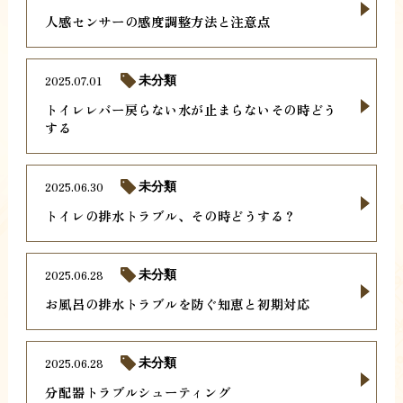
人感センサーの感度調整方法と注意点
2025.07.01
未分類
トイレレバー戻らない水が止まらないその時どう
する
2025.06.30
未分類
トイレの排水トラブル、その時どうする？
2025.06.28
未分類
お風呂の排水トラブルを防ぐ知恵と初期対応
2025.06.28
未分類
分配器トラブルシューティング