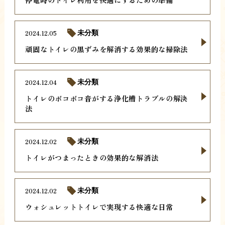
2024.12.05
未分類
頑固なトイレの黒ずみを解消する効果的な掃除法
2024.12.04
未分類
トイレのボコボコ音がする浄化槽トラブルの解決
法
2024.12.02
未分類
トイレがつまったときの効果的な解消法
2024.12.02
未分類
ウォシュレットトイレで実現する快適な日常