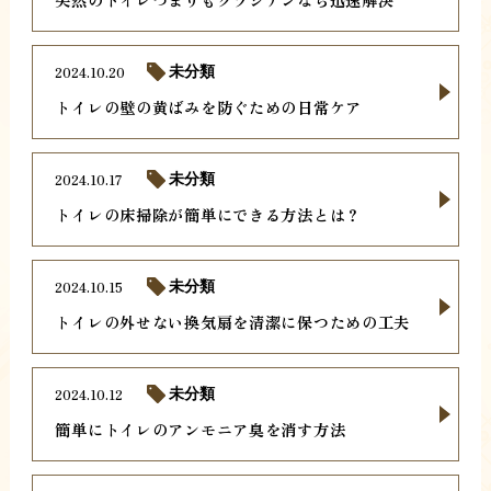
2024.10.20
未分類
トイレの壁の黄ばみを防ぐための日常ケア
2024.10.17
未分類
トイレの床掃除が簡単にできる方法とは？
2024.10.15
未分類
トイレの外せない換気扇を清潔に保つための工夫
2024.10.12
未分類
簡単にトイレのアンモニア臭を消す方法