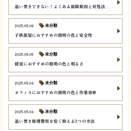
追い焚きできない！よくある故障原因と対処法
2025.05.06
未分類
子供部屋におすすめの照明の色と安全性
2025.05.05
未分類
寝室におすすめの照明の色と明るさ
2025.05.04
未分類
オフィスにおすすめの照明の色と作業効率
2025.05.04
未分類
追い焚き修理費用を安く抑える3つの方法