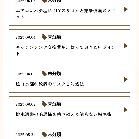
2025.06.06
未分類
エアコンパテ埋めDIYのリスクと業者依頼のメリ
ット
2025.06.04
未分類
キッチンシンク交換費用、知っておきたいポイン
ト
2025.06.03
未分類
蛇口水漏れ放置のリスクと対処法
2025.06.02
未分類
排水溝髪の毛恐怖を乗り越える触らない掃除術
2025.05.31
未分類