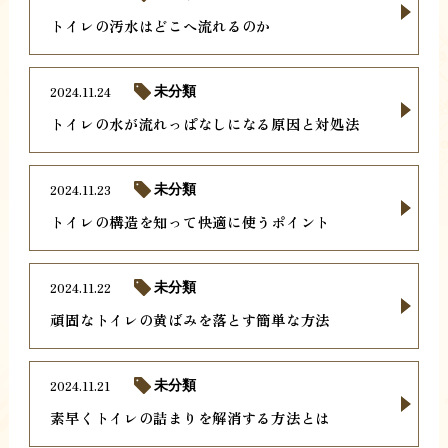
トイレの汚水はどこへ流れるのか
2024.11.24
未分類
トイレの水が流れっぱなしになる原因と対処法
2024.11.23
未分類
トイレの構造を知って快適に使うポイント
2024.11.22
未分類
頑固なトイレの黄ばみを落とす簡単な方法
2024.11.21
未分類
素早くトイレの詰まりを解消する方法とは