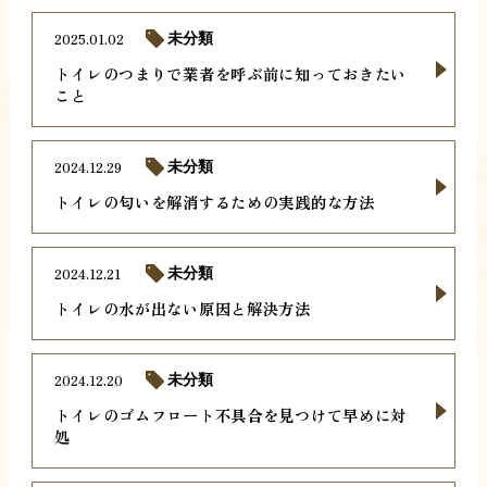
2025.01.02
未分類
トイレのつまりで業者を呼ぶ前に知っておきたい
こと
2024.12.29
未分類
トイレの匂いを解消するための実践的な方法
2024.12.21
未分類
トイレの水が出ない原因と解決方法
2024.12.20
未分類
トイレのゴムフロート不具合を見つけて早めに対
処