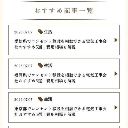
おすすめ記事一覧
2026.07.07
生活
愛知県でコンセント移設を相談できる電気工事会
社おすすめ5選！費用相場も解説
2026.07.07
生活
福岡県でコンセント移設を相談できる電気工事会
社おすすめ5選！費用相場も解説
2026.07.07
生活
東京都でコンセント移設を相談できる電気工事会
社おすすめ5選！費用相場も解説