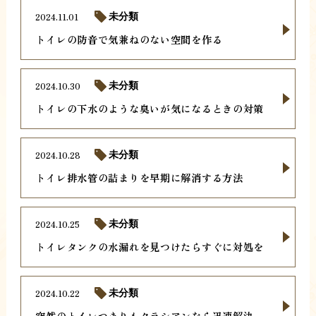
2024.11.01
未分類
トイレの防音で気兼ねのない空間を作る
2024.10.30
未分類
トイレの下水のような臭いが気になるときの対策
2024.10.28
未分類
トイレ排水管の詰まりを早期に解消する方法
2024.10.25
未分類
トイレタンクの水漏れを見つけたらすぐに対処を
2024.10.22
未分類
突然のトイレつまりもクラシアンなら迅速解決