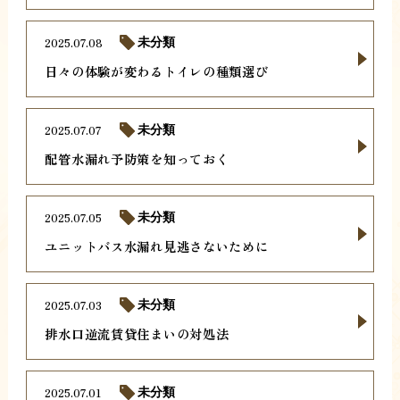
2025.07.08
未分類
日々の体験が変わるトイレの種類選び
2025.07.07
未分類
配管水漏れ予防策を知っておく
2025.07.05
未分類
ユニットバス水漏れ見逃さないために
2025.07.03
未分類
排水口逆流賃貸住まいの対処法
2025.07.01
未分類