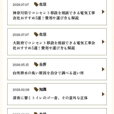
2026.07.07
生活
神奈川県でコンセント移設を相談できる電気工事
会社おすすめ5選！費用や選び方も解説
2026.07.07
生活
大阪府でコンセント移設を相談できる電気工事会
社おすすめ5選！費用や選び方も解説
2026.05.15
台所
台所排水の臭い原因を自分で調べる迷い所
2026.02.09
知識
深夜に響くトイレのゴー音、その意外な正体