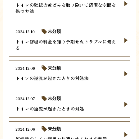
トイレの壁紙の黄ばみを取り除いて清潔な空間を
保つ方法
2024.12.10
未分類
トイレ修理の料金を知り予期せぬトラブルに備え
る
2024.12.09
未分類
トイレの逆流が起きたときの対処法
2024.12.07
未分類
トイレの逆流が起きたときの対処
2024.12.06
未分類
停電時のトイレ利用を快適にするための準備