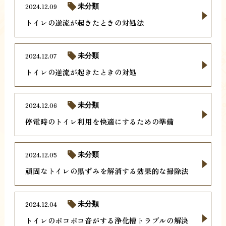
2024.12.09
未分類
トイレの逆流が起きたときの対処法
2024.12.07
未分類
トイレの逆流が起きたときの対処
2024.12.06
未分類
停電時のトイレ利用を快適にするための準備
2024.12.05
未分類
頑固なトイレの黒ずみを解消する効果的な掃除法
2024.12.04
未分類
トイレのボコボコ音がする浄化槽トラブルの解決