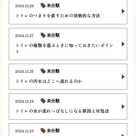
2024.11.28
未分類
トイレのつまりを直すための効果的な方法
2024.11.27
未分類
トイレの種類を選ぶときに知っておきたいポイン
ト
2024.11.25
未分類
トイレの汚水はどこへ流れるのか
2024.11.24
未分類
トイレの水が流れっぱなしになる原因と対処法
2024.11.23
未分類