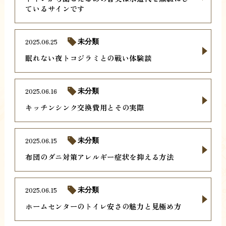
ているサインです
2025.06.25
未分類
眠れない夜トコジラミとの戦い体験談
2025.06.16
未分類
キッチンシンク交換費用とその実際
2025.06.15
未分類
布団のダニ対策アレルギー症状を抑える方法
2025.06.15
未分類
ホームセンターのトイレ安さの魅力と見極め方