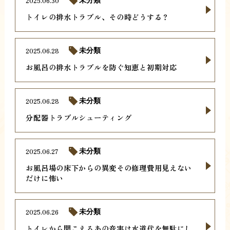
2025.06.30
未分類
トイレの排水トラブル、その時どうする？
2025.06.28
未分類
お風呂の排水トラブルを防ぐ知恵と初期対応
2025.06.28
未分類
分配器トラブルシューティング
2025.06.27
未分類
お風呂場の床下からの異変その修理費用見えない
だけに怖い
2025.06.26
未分類
トイレから聞こえるあの音実は水道代を無駄にし