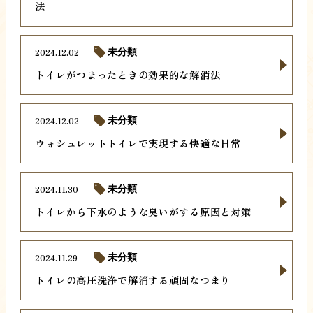
法
2024.12.02
未分類
トイレがつまったときの効果的な解消法
2024.12.02
未分類
ウォシュレットトイレで実現する快適な日常
2024.11.30
未分類
トイレから下水のような臭いがする原因と対策
2024.11.29
未分類
トイレの高圧洗浄で解消する頑固なつまり