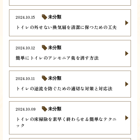
2024.10.15
未分類
トイレの外せない換気扇を清潔に保つための工夫
2024.10.12
未分類
簡単にトイレのアンモニア臭を消す方法
2024.10.11
未分類
トイレの逆流を防ぐための適切な対策と対応法
2024.10.09
未分類
トイレの床掃除を素早く終わらせる簡単なテクニ
ック