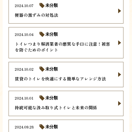
2024.10.07
未分類
便器の黒ずみの対処法
2024.10.04
未分類
トイレつまり解消業者の悪質な手口に注意！被害
を防ぐためのポイント
2024.10.02
未分類
賃貸のトイレを快適にする簡単なアレンジ方法
2024.10.01
未分類
持続可能な汲み取り式トイレと未来の関係
2024.09.28
未分類