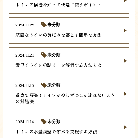
トイレの構造を知って快適に使うポイント
2024.11.22
未分類
頑固なトイレの黄ばみを落とす簡単な方法
2024.11.21
未分類
素早くトイレの詰まりを解消する方法とは
2024.11.15
未分類
重曹で解決！トイレが少しずつしか流れないとき
の対処法
2024.11.14
未分類
トイレの水量調整で節水を実現する方法