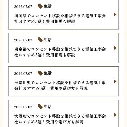
2026.07.07
生活
福岡県でコンセント移設を相談できる電気工事会
社おすすめ5選！費用相場も解説
2026.07.07
生活
東京都でコンセント移設を相談できる電気工事会
社おすすめ5選！費用相場も解説
2026.07.07
生活
神奈川県でコンセント移設を相談できる電気工事
会社おすすめ5選！費用や選び方も解説
2026.07.07
生活
大阪府でコンセント移設を相談できる電気工事会
社おすすめ5選！費用や選び方も解説