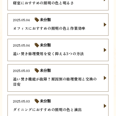
寝室におすすめの照明の色と明るさ
2025.05.04
未分類
オフィスにおすすめの照明の色と作業効率
2025.05.04
未分類
追い焚き修理費用を安く抑える3つの方法
2025.05.03
未分類
追い焚き機能が故障？原因別の修理費用と交換の
目安
2025.05.03
未分類
ダイニングにおすすめの照明の色と演出