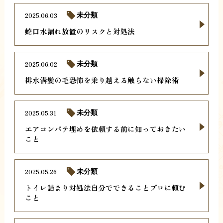
2025.06.03
未分類
蛇口水漏れ放置のリスクと対処法
2025.06.02
未分類
排水溝髪の毛恐怖を乗り越える触らない掃除術
2025.05.31
未分類
エアコンパテ埋めを依頼する前に知っておきたい
こと
2025.05.26
未分類
トイレ詰まり対処法自分でできることプロに頼む
こと