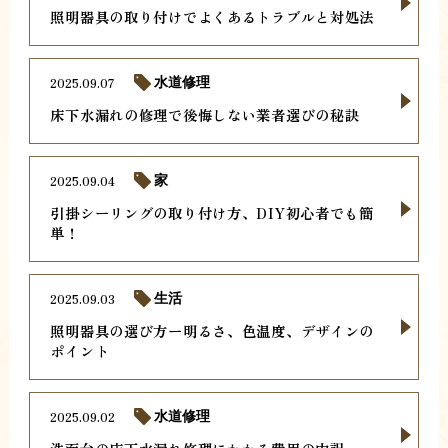
照明器具の取り付けでよくあるトラブルと対処法
2025.09.07
水道修理
床下水漏れの修理で後悔しない業者選びの秘訣
2025.09.04
家
引掛シーリングの取り付け方、DIY初心者でも簡
単！
2025.09.03
生活
照明器具の選び方ー明るさ、色温度、デザインの
ポイント
2025.09.02
水道修理