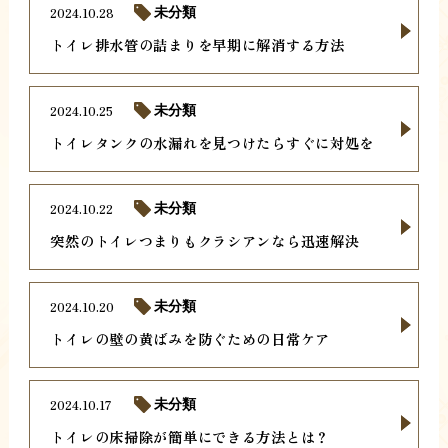
2024.10.28
未分類
トイレ排水管の詰まりを早期に解消する方法
2024.10.25
未分類
トイレタンクの水漏れを見つけたらすぐに対処を
2024.10.22
未分類
突然のトイレつまりもクラシアンなら迅速解決
2024.10.20
未分類
トイレの壁の黄ばみを防ぐための日常ケア
2024.10.17
未分類
トイレの床掃除が簡単にできる方法とは？