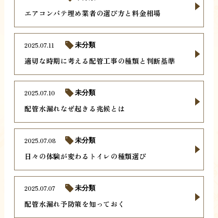
エアコンパテ埋め業者の選び方と料金相場
2025.07.11
未分類
適切な時期に考える配管工事の種類と判断基準
2025.07.10
未分類
配管水漏れなぜ起きる兆候とは
2025.07.08
未分類
日々の体験が変わるトイレの種類選び
2025.07.07
未分類
配管水漏れ予防策を知っておく