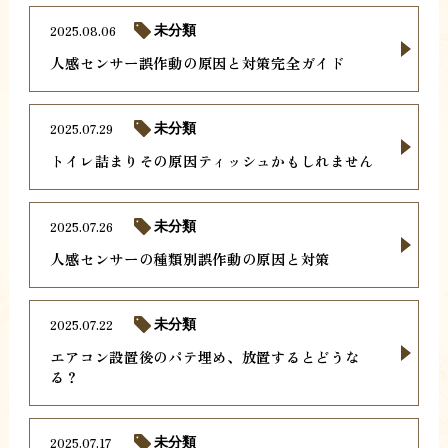
2025.08.06
未分類
人感センサー誤作動の原因と対策完全ガイド
2025.07.29
未分類
トイレ詰まりその原因ティッシュかもしれません
2025.07.26
未分類
人感センサーの種類別誤作動の原因と対策
2025.07.22
未分類
エアコン設置後のパテ埋め、放置するとどうな
る？
2025.07.17
未分類