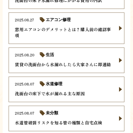
洗面台の床下水漏れ修理にかかる費用の内訳
2025.08.27
エアコン修理
窓用エアコンのデメリットとは？購入前の確認事
項
2025.08.20
生活
賃貸の洗面台から水漏れしたら大家さんに即連絡
2025.08.07
水道修理
洗面台の床下で水が漏れる主な原因
2025.08.07
未分類
水道管破裂リスクを知る管の種類と自宅点検