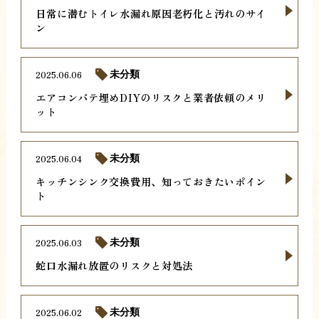
日常に潜むトイレ水漏れ原因老朽化と汚れのサイ
ン
2025.06.06
未分類
エアコンパテ埋めDIYのリスクと業者依頼のメリ
ット
2025.06.04
未分類
キッチンシンク交換費用、知っておきたいポイン
ト
2025.06.03
未分類
蛇口水漏れ放置のリスクと対処法
2025.06.02
未分類