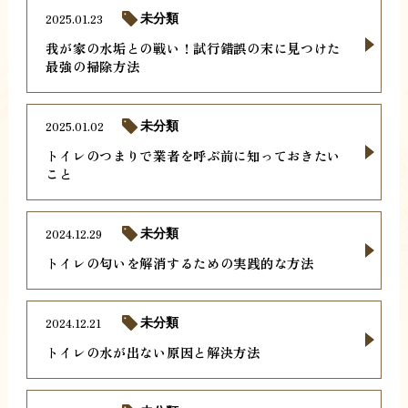
2025.01.23
未分類
我が家の水垢との戦い！試行錯誤の末に見つけた
最強の掃除方法
2025.01.02
未分類
トイレのつまりで業者を呼ぶ前に知っておきたい
こと
2024.12.29
未分類
トイレの匂いを解消するための実践的な方法
2024.12.21
未分類
トイレの水が出ない原因と解決方法