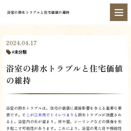
浴室の排水トラブルと住宅価値の維持
2024.04.17
未分類
浴室の排水トラブルと住宅価値
の維持
浴室の排水トラブルは、住宅の価値に直接影響を与える重要な要
素です。
そこが三木市でトイレつまりも
排水トラブルが放置され
ると、浴室内の水が溜まり、床や壁、シーリングなどの損傷を引
き起こす可能性があります。これにより、浴室の見た目や機能性