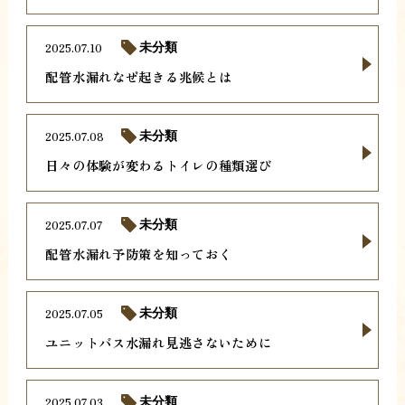
2025.07.10
未分類
配管水漏れなぜ起きる兆候とは
2025.07.08
未分類
日々の体験が変わるトイレの種類選び
2025.07.07
未分類
配管水漏れ予防策を知っておく
2025.07.05
未分類
ユニットバス水漏れ見逃さないために
2025.07.03
未分類