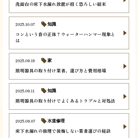
洗面台の床下水漏れ放置が招く恐ろしい結末
2025.10.07
知識
コンという音の正体？ウォーターハンマー現象と
は
2025.09.19
家
照明器具の取り付け業者、選び方と費用相場
2025.09.11
知識
照明器具の取り付けでよくあるトラブルと対処法
2025.09.07
水道修理
床下水漏れの修理で後悔しない業者選びの秘訣