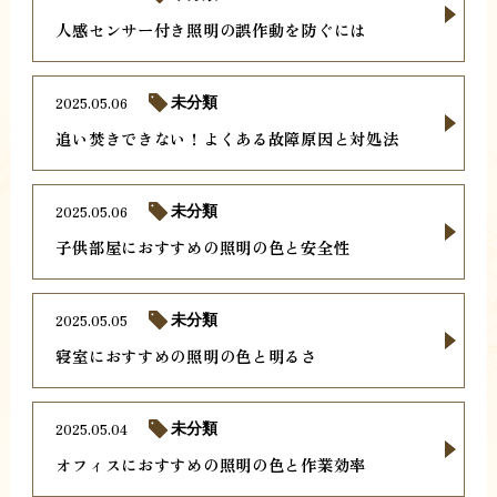
人感センサー付き照明の誤作動を防ぐには
2025.05.06
未分類
追い焚きできない！よくある故障原因と対処法
2025.05.06
未分類
子供部屋におすすめの照明の色と安全性
2025.05.05
未分類
寝室におすすめの照明の色と明るさ
2025.05.04
未分類
オフィスにおすすめの照明の色と作業効率