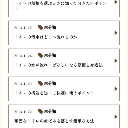
トイレの種類を選ぶときに知っておきたいポイン
ト
2024.11.25
未分類
トイレの汚水はどこへ流れるのか
2024.11.24
未分類
トイレの水が流れっぱなしになる原因と対処法
2024.11.23
未分類
トイレの構造を知って快適に使うポイント
2024.11.22
未分類
頑固なトイレの黄ばみを落とす簡単な方法