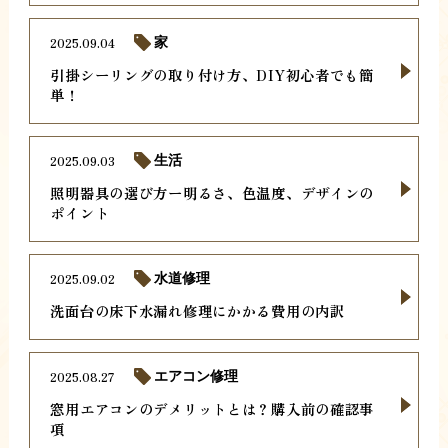
2025.09.04
家
引掛シーリングの取り付け方、DIY初心者でも簡
単！
2025.09.03
生活
照明器具の選び方ー明るさ、色温度、デザインの
ポイント
2025.09.02
水道修理
洗面台の床下水漏れ修理にかかる費用の内訳
2025.08.27
エアコン修理
窓用エアコンのデメリットとは？購入前の確認事
項