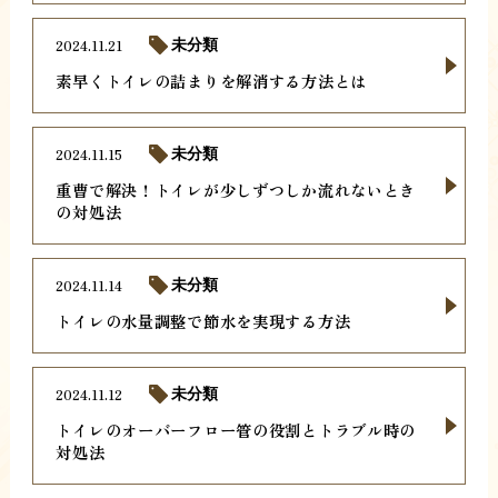
2024.11.21
未分類
素早くトイレの詰まりを解消する方法とは
2024.11.15
未分類
重曹で解決！トイレが少しずつしか流れないとき
の対処法
2024.11.14
未分類
トイレの水量調整で節水を実現する方法
2024.11.12
未分類
トイレのオーバーフロー管の役割とトラブル時の
対処法