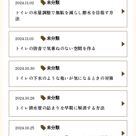
2024.11.02
未分類
トイレの水量調整で無駄を減らし節水を目指す方
法
2024.11.01
未分類
トイレの防音で気兼ねのない空間を作る
2024.10.30
未分類
トイレの下水のような臭いが気になるときの対策
2024.10.28
未分類
トイレ排水管の詰まりを早期に解消する方法
2024.10.25
未分類