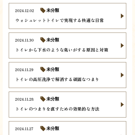
2024.12.02
未分類
ウォシュレットトイレで実現する快適な日常
2024.11.30
未分類
トイレから下水のような臭いがする原因と対策
2024.11.29
未分類
トイレの高圧洗浄で解消する頑固なつまり
2024.11.28
未分類
トイレのつまりを直すための効果的な方法
2024.11.27
未分類