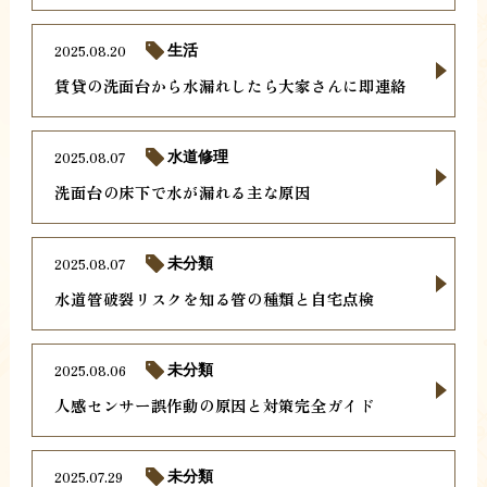
2025.08.20
生活
賃貸の洗面台から水漏れしたら大家さんに即連絡
2025.08.07
水道修理
洗面台の床下で水が漏れる主な原因
2025.08.07
未分類
水道管破裂リスクを知る管の種類と自宅点検
2025.08.06
未分類
人感センサー誤作動の原因と対策完全ガイド
2025.07.29
未分類