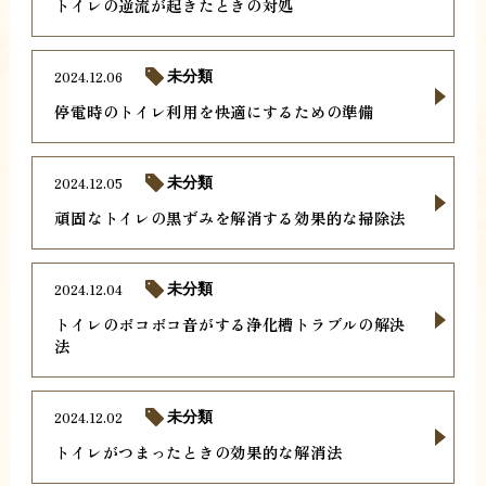
トイレの逆流が起きたときの対処
2024.12.06
未分類
停電時のトイレ利用を快適にするための準備
2024.12.05
未分類
頑固なトイレの黒ずみを解消する効果的な掃除法
2024.12.04
未分類
トイレのボコボコ音がする浄化槽トラブルの解決
法
2024.12.02
未分類
トイレがつまったときの効果的な解消法