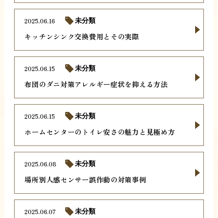
2025.06.16
未分類
キッチンシンク交換費用とその実際
2025.06.15
未分類
布団のダニ対策アレルギー症状を抑える方法
2025.06.15
未分類
ホームセンターのトイレ安さの魅力と見極め方
2025.06.08
未分類
場所別人感センサー誤作動の対策事例
2025.06.07
未分類