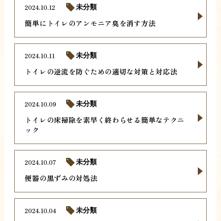
2024.10.12
未分類
簡単にトイレのアンモニア臭を消す方法
2024.10.11
未分類
トイレの逆流を防ぐための適切な対策と対応法
2024.10.09
未分類
トイレの床掃除を素早く終わらせる簡単なテクニ
ック
2024.10.07
未分類
便器の黒ずみの対処法
2024.10.04
未分類