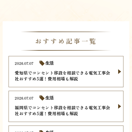
おすすめ記事一覧
2026.07.07
生活
愛知県でコンセント移設を相談できる電気工事会
社おすすめ5選！費用相場も解説
2026.07.07
生活
福岡県でコンセント移設を相談できる電気工事会
社おすすめ5選！費用相場も解説