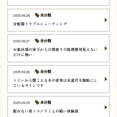
2025.06.28
未分類
分配器トラブルシューティング
2025.06.27
未分類
お風呂場の床下からの異変その修理費用見えない
だけに怖い
2025.06.26
未分類
トイレから聞こえるあの音実は水道代を無駄にし
ているサインです
2025.06.25
未分類
眠れない夜トコジラミとの戦い体験談