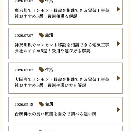
2026.07.07
生活
東京都でコンセント移設を相談できる電気工事会
社おすすめ5選！費用相場も解説
2026.07.07
生活
神奈川県でコンセント移設を相談できる電気工事
会社おすすめ5選！費用や選び方も解説
2026.07.07
生活
大阪府でコンセント移設を相談できる電気工事会
社おすすめ5選！費用や選び方も解説
2026.05.15
台所
台所排水の臭い原因を自分で調べる迷い所