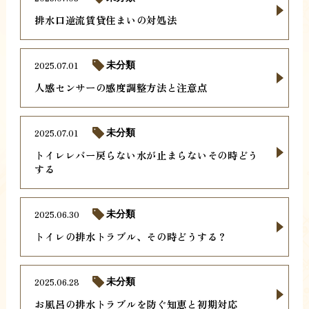
排水口逆流賃貸住まいの対処法
2025.07.01
未分類
人感センサーの感度調整方法と注意点
2025.07.01
未分類
トイレレバー戻らない水が止まらないその時どう
する
2025.06.30
未分類
トイレの排水トラブル、その時どうする？
2025.06.28
未分類
お風呂の排水トラブルを防ぐ知恵と初期対応